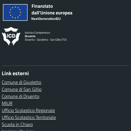
Istituto Comprensivo
Druento
Druento - Givoletto - San Gillio (TO)
Link esterni
Comune di Givoletto
Comune di San Gillio
Comune di Druento
MIUR
Ufficio Scolastico Regionale
Ufficio Scolastico Territoriale
Scuola in Chiaro