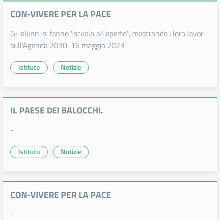
CON-VIVERE PER LA PACE
Gli alunni si fanno "scuola all'aperto", mostrando i loro lavori
sull'Agenda 2030. 16 maggio 2023
Istituto
Notizie
IL PAESE DEI BALOCCHI.
-
Istituto
Notizie
CON-VIVERE PER LA PACE
-