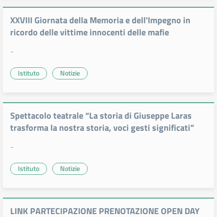
XXVIII Giornata della Memoria e dell'Impegno in
ricordo delle vittime innocenti delle mafie
-
Istituto
Notizie
Spettacolo teatrale “La storia di Giuseppe Laras
trasforma la nostra storia, voci gesti significati”
-
Istituto
Notizie
LINK PARTECIPAZIONE PRENOTAZIONE OPEN DAY