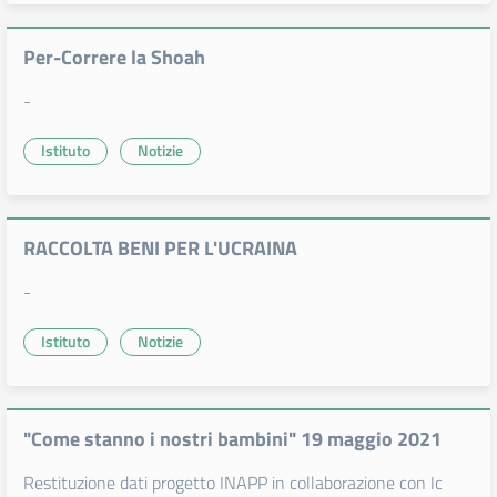
Per-Correre la Shoah
-
Istituto
Notizie
RACCOLTA BENI PER L'UCRAINA
-
Istituto
Notizie
"Come stanno i nostri bambini" 19 maggio 2021
Restituzione dati progetto INAPP in collaborazione con Ic