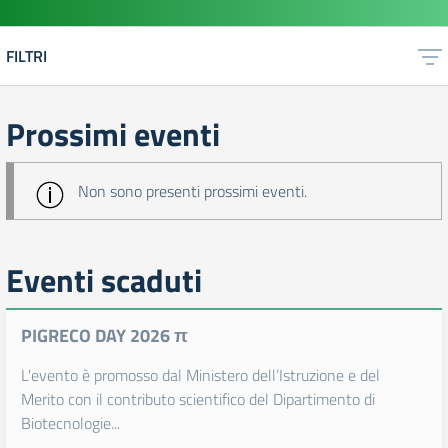
FILTRI
Prossimi eventi
Non sono presenti prossimi eventi.
Eventi scaduti
PIGRECO DAY 2026 π
L'evento è promosso dal Ministero dell’Istruzione e del
Merito con il contributo scientifico del Dipartimento di
Biotecnologie...