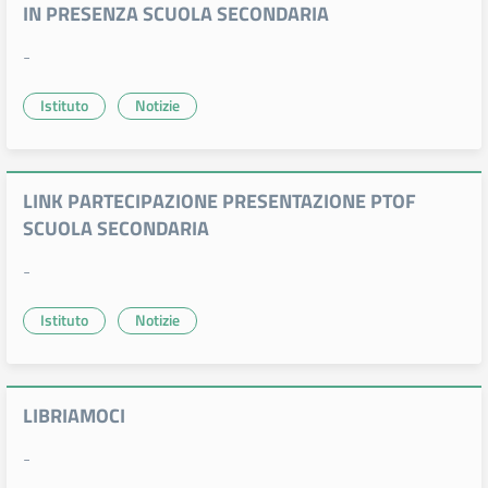
IN PRESENZA SCUOLA SECONDARIA
-
Istituto
Notizie
LINK PARTECIPAZIONE PRESENTAZIONE PTOF
SCUOLA SECONDARIA
-
Istituto
Notizie
LIBRIAMOCI
-