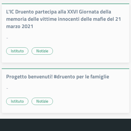
L'IC Druento partecipa alla XXVI Giornata della
memoria delle vittime innocenti delle mafie del 21
marzo 2021
-
Istituto
Notizie
Progetto benvenuti! #druento per le famiglie
-
Istituto
Notizie