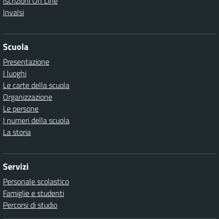
Iscrizioni On Line
Invalsi
Scuola
Presentazione
I luoghi
Le carte della scuola
Organizzazione
Le persone
I numeri della scuola
La storia
Servizi
Personale scolastico
Famiglie e studenti
Percorsi di studio