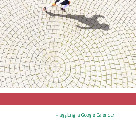
+ aggiungi a Google Calendar