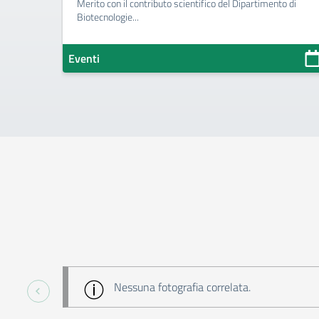
Merito con il contributo scientifico del Dipartimento di
Biotecnologie...
Eventi
Nessuna fotografia correlata.