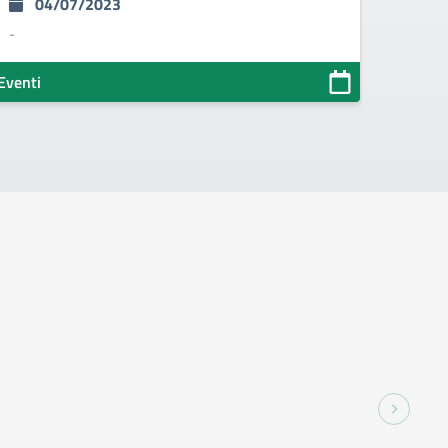
04/07/2023
-
Eventi
Eventi