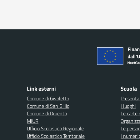
Link esterni
Scuola
Comune di Givoletto
Presenta
Comune di San Gillio
I luoghi
Comune di Druento
Le carte 
MIUR
Organizz
Ufficio Scolastico Regionale
Le perso
Ufficio Scolastico Territoriale
I numeri 