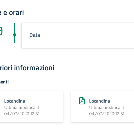
 e orari
0
Data
riori informazioni
enti
Locandina
Locandina
Ultima modifica il
Ultima modifica il
04/07/2023 12:51
04/07/2023 12:51