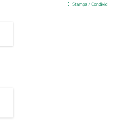
Stampa / Condividi