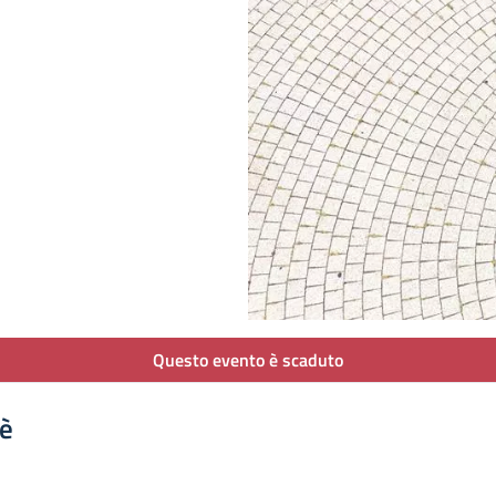
Questo evento è scaduto
'è