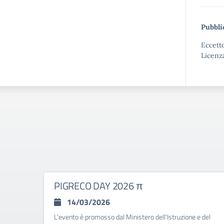
Pubbli
Eccetto
Licenz
PIGRECO DAY 2026 π
14/03/2026
L'evento è promosso dal Ministero dell’Istruzione e del