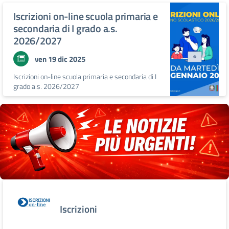
Iscrizioni on-line scuola primaria e
secondaria di I grado a.s.
2026/2027
ven 19 dic 2025
Iscrizioni on-line scuola primaria e secondaria di I
grado a.s. 2026/2027
Iscrizioni