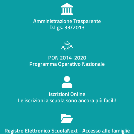
Amministrazione Trasparente
D.Lgs. 33/2013
PON 2014-2020
Programma Operativo Nazionale
Iscrizioni Online
Le iscrizioni a scuola sono ancora più facili!
Registro Elettronico ScuolaNext - Accesso alle famiglie