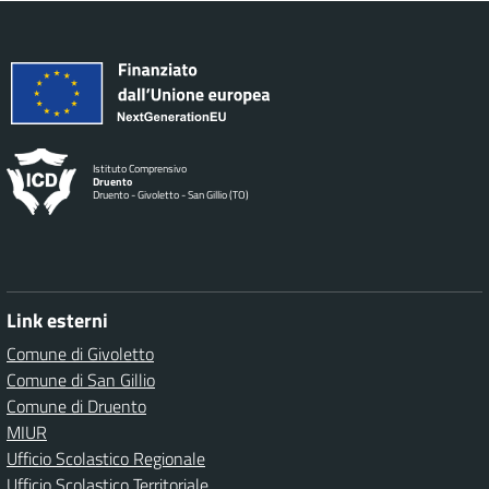
Istituto Comprensivo
Druento
Druento - Givoletto - San Gillio (TO)
Link esterni
Comune di Givoletto
Comune di San Gillio
Comune di Druento
MIUR
Ufficio Scolastico Regionale
Ufficio Scolastico Territoriale