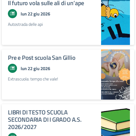
Il futuro vola sulle ali di un’ape
lun 22 giu 2026
Autostrada delle api
Pre e Post scuola San Gillio
lun 22 giu 2026
Extrascuola: tempo che vale!
LIBRI DI TESTO SCUOLA
SECONDARIA DI I GRADO A.S.
2026/2027