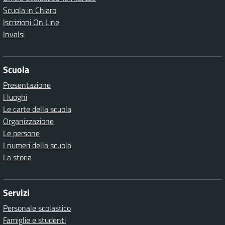
Scuola in Chiaro
Iscrizioni On Line
Invalsi
Scuola
Presentazione
I luoghi
Le carte della scuola
Organizzazione
Le persone
I numeri della scuola
La storia
Servizi
Personale scolastico
Famiglie e studenti