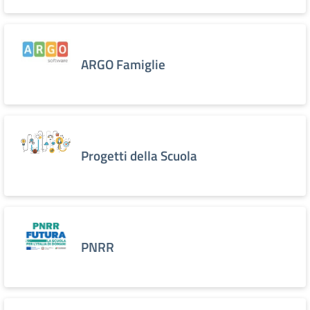
ARGO Famiglie
Progetti della Scuola
PNRR