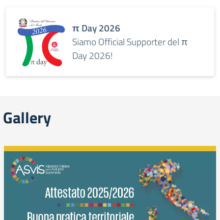
π Day 2026
Siamo Official Supporter del π
Day 2026!
Gallery