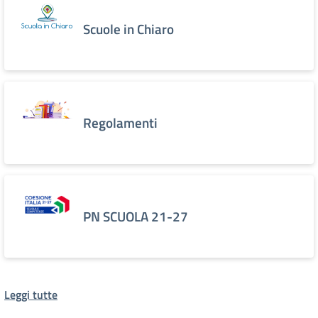
Scuole in Chiaro
Regolamenti
PN SCUOLA 21-27
Leggi tutte