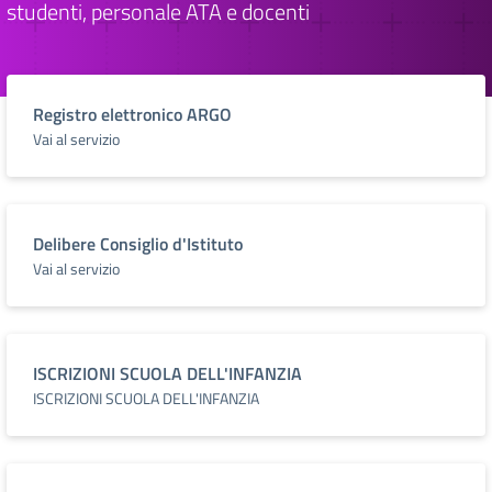
studenti, personale ATA e docenti
Registro elettronico ARGO
Vai al servizio
Delibere Consiglio d'Istituto
Vai al servizio
ISCRIZIONI SCUOLA DELL'INFANZIA
ISCRIZIONI SCUOLA DELL'INFANZIA