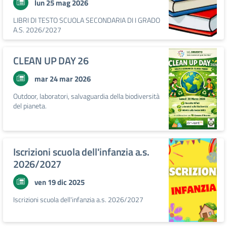
lun 25 mag 2026
LIBRI DI TESTO SCUOLA SECONDARIA DI I GRADO
A.S. 2026/2027
CLEAN UP DAY 26
mar 24 mar 2026
Outdoor, laboratori, salvaguardia della biodiversità
del pianeta.
Iscrizioni scuola dell'infanzia a.s.
2026/2027
ven 19 dic 2025
Iscrizioni scuola dell'infanzia a.s. 2026/2027