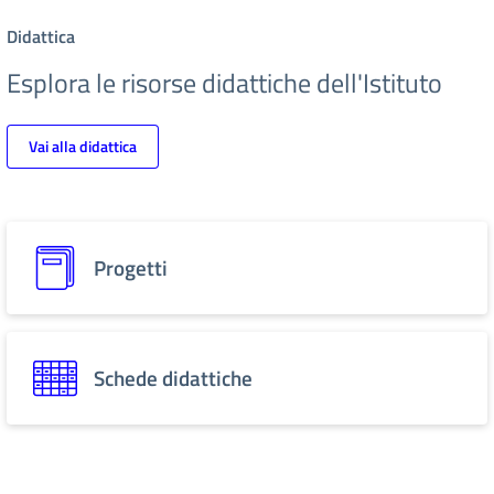
Didattica
Esplora le risorse didattiche dell'Istituto
Vai alla didattica
Progetti
Schede didattiche