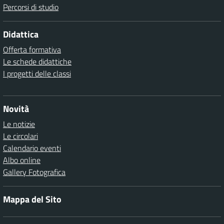
Percorsi di studio
Didattica
Offerta formativa
Le schede didattiche
I progetti delle classi
Novità
Le notizie
Le circolari
Calendario eventi
Albo online
Gallery Fotografica
Mappa del Sito