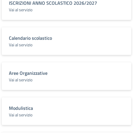
ISCRIZIONI ANNO SCOLASTICO 2026/2027
Vai al servizio
Calendario scolastico
Vai al servizio
Aree Organizzative
Vai al servizio
Modulistica
Vai al servizio