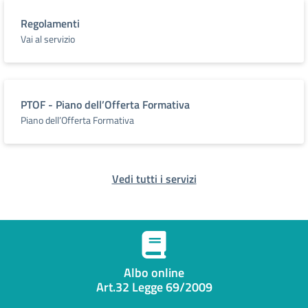
Regolamenti
Vai al servizio
PTOF - Piano dell’Offerta Formativa
Piano dell’Offerta Formativa
Vedi tutti i servizi
Albo online
Art.32 Legge 69/2009