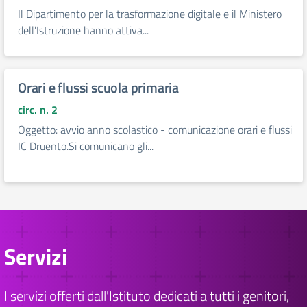
Il Dipartimento per la trasformazione digitale e il Ministero
dell’Istruzione hanno attiva...
Orari e flussi scuola primaria
circ. n. 2
Oggetto: avvio anno scolastico - comunicazione orari e flussi
IC Druento.Si comunicano gli...
Servizi
I servizi offerti dall'Istituto dedicati a tutti i genitori,