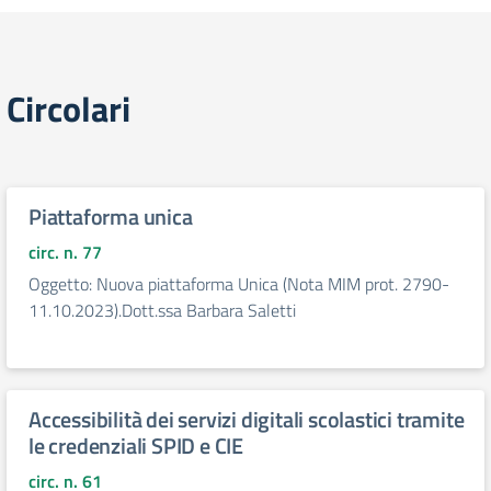
Circolari
Piattaforma unica
circ. n. 77
Oggetto: Nuova piattaforma Unica (Nota MIM prot. 2790-
11.10.2023).Dott.ssa Barbara Saletti
Accessibilità dei servizi digitali scolastici tramite
le credenziali SPID e CIE
circ. n. 61