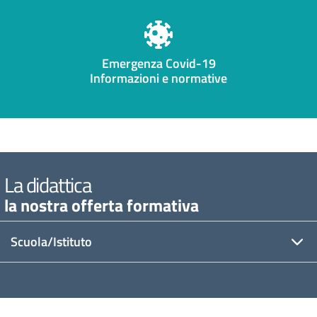
Emergenza Covid-19
Informazioni e normative
La didattica
la nostra offerta formativa
Scuola/Istituto