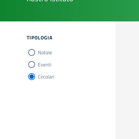
TIPOLOGIA
Notizie
Eventi
Circolari