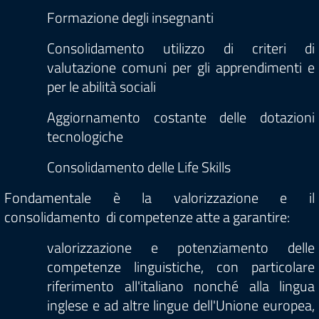
Formazione degli insegnanti
Consolidamento utilizzo di criteri di
valutazione comuni per gli apprendimenti e
per le abilità sociali
Aggiornamento costante delle dotazioni
tecnologiche
Consolidamento delle Life Skills
Fondamentale è la valorizzazione e il
consolidamento di competenze atte a garantire:
valorizzazione e potenziamento delle
competenze linguistiche, con particolare
riferimento all'italiano nonché alla lingua
inglese e ad altre lingue dell'Unione europea,