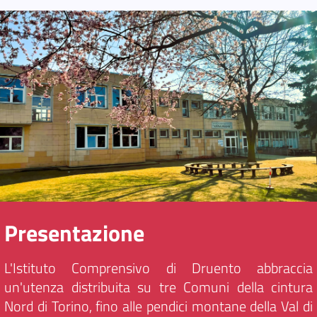
Presentazione
L'Istituto Comprensivo di Druento abbraccia
un'utenza distribuita su tre Comuni della cintura
Nord di Torino, fino alle pendici montane della Val di