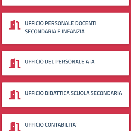
UFFICIO PERSONALE DOCENTI
SECONDARIA E INFANZIA
UFFICIO DEL PERSONALE ATA
UFFICIO DIDATTICA SCUOLA SECONDARIA
UFFICIO CONTABILITA'