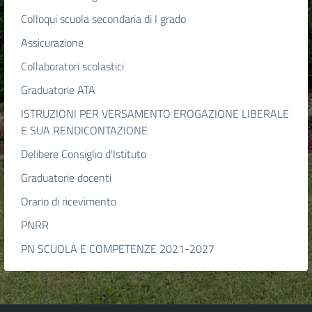
Colloqui scuola secondaria di I grado
Assicurazione
Collaboratori scolastici
Graduatorie ATA
ISTRUZIONI PER VERSAMENTO EROGAZIONE LIBERALE
E SUA RENDICONTAZIONE
Delibere Consiglio d'Istituto
Graduatorie docenti
Orario di ricevimento
PNRR
PN SCUOLA E COMPETENZE 2021-2027