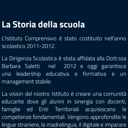
La Storia della scuola
L'Istituto Comprensivo è stato costituito nell'anno
scolastico 2011-2012.
La Dirigenza Scolastica è stata affidata alla Dott.ssa
Barbara Saletti nel 2012 e oggi garantisce
una leadership educativa e formativa e un
management stabile.
La vision del nostro Istituto è creare una comunità
educante dove gli alunni in sinergia con docenti,
famiglie ed Enti Territoriali acquisiscano le
competenze fondamentali. Vengono approfondite le
lingue straniere, la madrelingua, il digitale e imparare