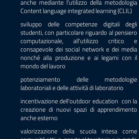
anche mediante l'utilizzo della metodologia
Content language integrated learning (CLIL)
sviluppo delle competenze digitali degli
studenti, con particolare riguardo al pensiero
computazionale, all'utilizzo critico e
consapevole dei social network e dei media
nonché alla produzione e ai legami con il
mondo del lavoro
potenziamento delle metodologie
laboratoriali e delle attività di laboratorio
incentivazione dell'outdoor education con la
creazione di nuovi spazi di apprendimento
anche esterno
valorizzazione della scuola intesa come