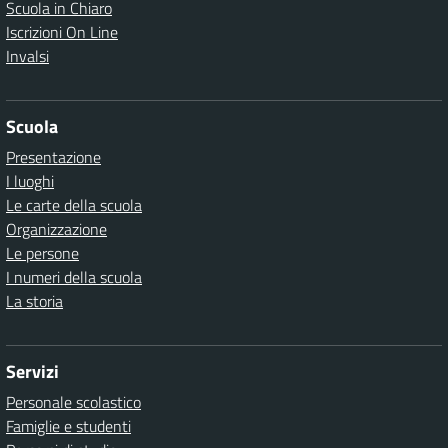
Scuola in Chiaro
Iscrizioni On Line
Invalsi
Scuola
Presentazione
I luoghi
Le carte della scuola
Organizzazione
Le persone
I numeri della scuola
La storia
Servizi
Personale scolastico
Famiglie e studenti