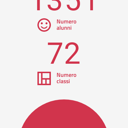
Numero
alunni
72
Numero
classi