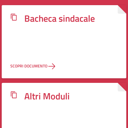
Bacheca sindacale
SCOPRI DOCUMENTO
Altri Moduli