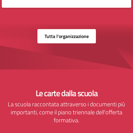
Tutta l'organizzazione
Le carte dalla scuola
La scuola raccontata attraverso i documenti più
importanti, come il piano triennale dell'offerta
formativa.