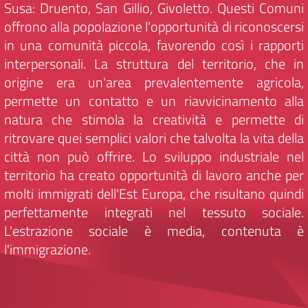
Susa: Druento, San Gillio, Givoletto. Questi Comuni
offrono alla popolazione l'opportunità di riconoscersi
in una comunità piccola, favorendo così i rapporti
interpersonali. La struttura del territorio, che in
origine era un'area prevalentemente agricola,
permette un contatto e un riavvicinamento alla
natura che stimola la creatività e permette di
ritrovare quei semplici valori che talvolta la vita della
città non può offrire. Lo sviluppo industriale nel
territorio ha creato opportunità di lavoro anche per
molti immigrati dell'Est Europa, che risultano quindi
perfettamente integrati nel tessuto sociale.
L'estrazione sociale è media, contenuta è
l'immigrazione.