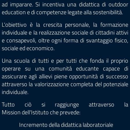
ad imparare. Si incentiva una didattica di outdoor
education e di competenze legate alla sostenibilità.
L'obiettivo è la crescita personale, la formazione
individuale e la realizzazione sociale di cittadini attivi
e consapevoli, oltre ogni forma di svantaggio fisico,
sociale ed economico.
Una scuola di tutti e per tutti che fonda il proprio
operare su una comunità educante capace di
assicurare agli allievi piene opportunità di successo
attraverso la valorizzazione completa del potenziale
individuale.
Tutto ciò si raggiunge attraverso la
Mission dell'Istituto che prevede:
Incremento della didattica laboratoriale