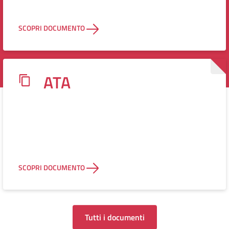
SCOPRI DOCUMENTO
ATA
SCOPRI DOCUMENTO
Tutti i documenti