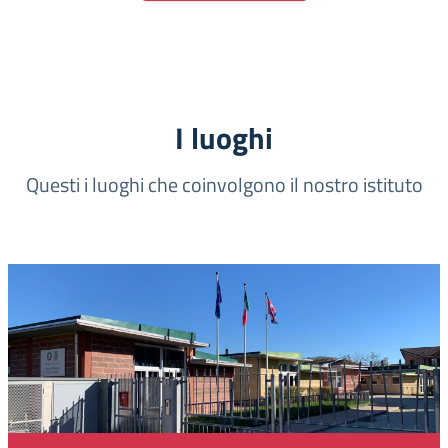
I luoghi
Questi i luoghi che coinvolgono il nostro istituto