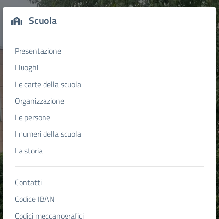
Scuola
Presentazione
I luoghi
Le carte della scuola
Organizzazione
Le persone
I numeri della scuola
La storia
Contatti
Codice IBAN
Codici meccanografici