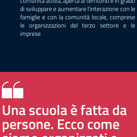
comunità attiva, aperta al territorio e in grado
di sviluppare e aumentare l'interazione con le
famiglie e con la comunità locale, comprese
le organizzazioni del terzo settore e le
imprese
Una scuola è fatta da
persone. Ecco come