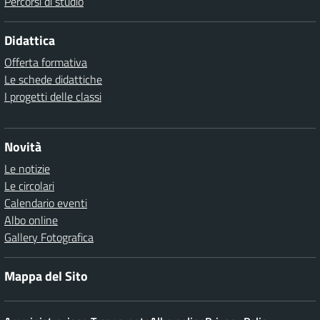
Percorsi di studio
Didattica
Offerta formativa
Le schede didattiche
I progetti delle classi
Novità
Le notizie
Le circolari
Calendario eventi
Albo online
Gallery Fotografica
Mappa del Sito