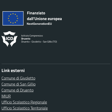
Istituto Comprensivo
Druento
Druento - Givoletto - San Gillio (TO)
Link esterni
Comune di Givoletto
Comune di San Gillio
Comune di Druento
MIUR
Ufficio Scolastico Regionale
Ufficio Scolastico Territoriale