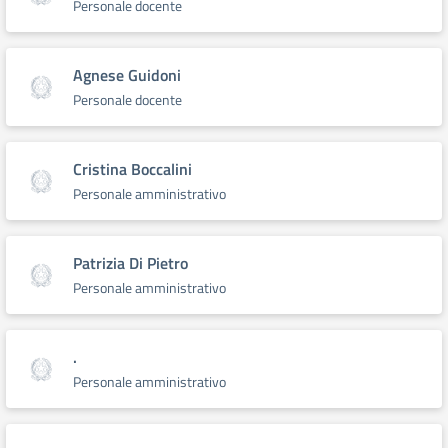
Personale docente
Agnese Guidoni
Personale docente
Cristina Boccalini
Personale amministrativo
Patrizia Di Pietro
Personale amministrativo
.
Personale amministrativo