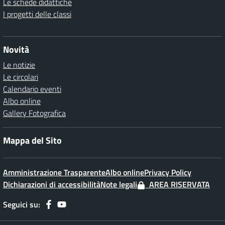
Le schede didattiche
I progetti delle classi
Novità
Le notizie
Le circolari
Calendario eventi
Albo online
Gallery Fotografica
Mappa del Sito
Amministrazione Trasparente
Albo online
Privacy Policy
Dichiarazioni di accessibilità
Note legali
AREA RISERVATA
Seguici su: