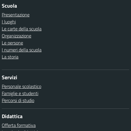
Scuola
Presentazione
I luoghi
Le carte della scuola
Organizzazione
Le persone
I numeri della scuola
La storia
Servizi
Personale scolastico
Famiglie e studenti
Percorsi di studio
Didattica
Offerta formativa