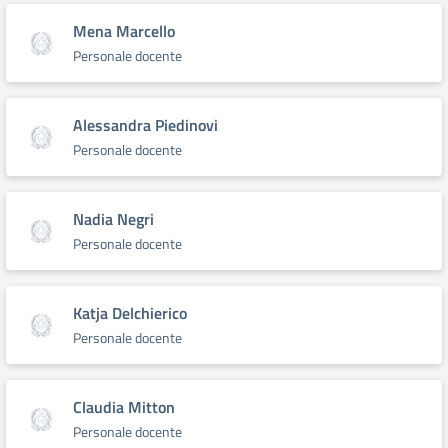
Mena Marcello
Personale docente
Alessandra Piedinovi
Personale docente
Nadia Negri
Personale docente
Katja Delchierico
Personale docente
Claudia Mitton
Personale docente