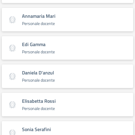
Annamaria Mari
Personale docente
Edi Gamma
Personale docente
Daniela D'anzul
Personale docente
Elisabetta Rossi
Personale docente
Sonia Serafini