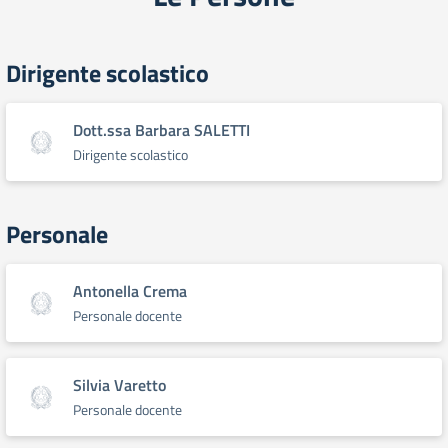
Dirigente scolastico
Dott.ssa Barbara SALETTI
Dirigente scolastico
Personale
Antonella Crema
Personale docente
Silvia Varetto
Personale docente