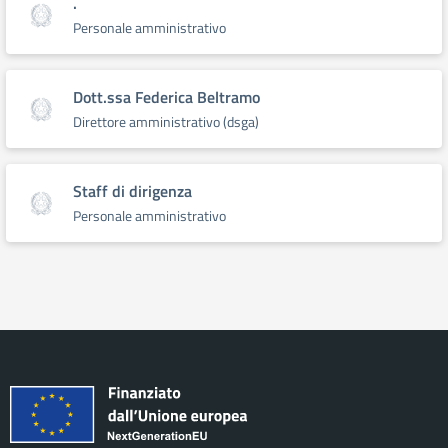
.
Personale amministrativo
Dott.ssa Federica Beltramo
Direttore amministrativo (dsga)
Staff di dirigenza
Personale amministrativo