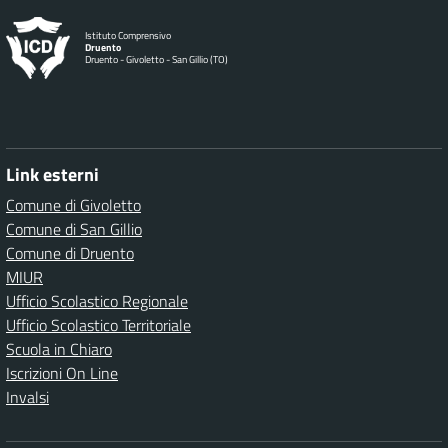
Istituto Comprensivo
Druento
Druento - Givoletto - San Gillio (TO)
Link esterni
Comune di Givoletto
Comune di San Gillio
Comune di Druento
MIUR
Ufficio Scolastico Regionale
Ufficio Scolastico Territoriale
Scuola in Chiaro
Iscrizioni On Line
Invalsi