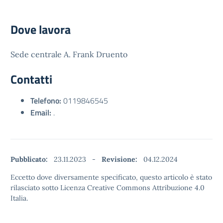
Dove lavora
Sede centrale A. Frank Druento
Contatti
Telefono:
0119846545
Email:
.
Pubblicato:
23.11.2023
-
Revisione:
04.12.2024
Eccetto dove diversamente specificato, questo articolo è stato
rilasciato sotto Licenza Creative Commons Attribuzione 4.0
Italia.