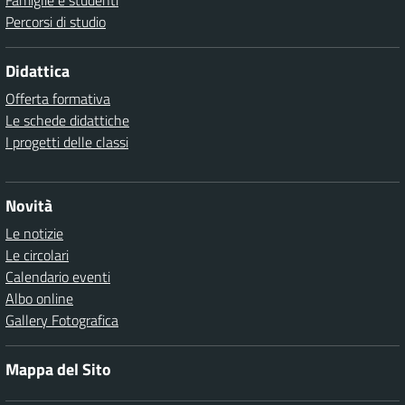
Famiglie e studenti
Percorsi di studio
Didattica
Offerta formativa
Le schede didattiche
I progetti delle classi
Novità
Le notizie
Le circolari
Calendario eventi
Albo online
Gallery Fotografica
Mappa del Sito