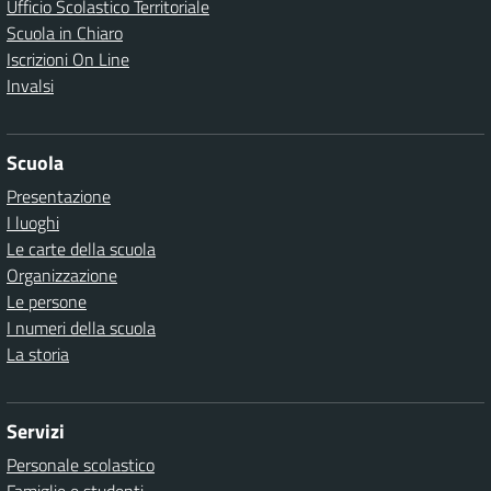
Ufficio Scolastico Territoriale
Scuola in Chiaro
Iscrizioni On Line
Invalsi
Scuola
Presentazione
I luoghi
Le carte della scuola
Organizzazione
Le persone
I numeri della scuola
La storia
Servizi
Personale scolastico