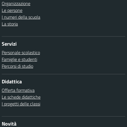
Organizzazione
Le persone
I numeri della scuola
La storia
Servizi
Personale scolastico
Famiglie e studenti
Percorsi di studio
Didattica
Offerta formativa
Le schede didattiche
I progetti delle classi
Novità