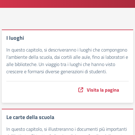
I luoghi
In questo capitolo, si descriveranno i luoghi che compongono
l'ambiente della scuola, dai cortili alle aule, fino ai laboratori e
alle biblioteche. Un viaggio tra i luoghi che hanno visto
crescere e formarsi diverse generazioni di studenti.
Visita la pagina
Le carte della scuola
In questo capitolo, si illustreranno i documenti più importanti