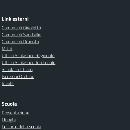
Link esterni
Comune di Givoletto
Comune di San Gillio
Comune di Druento
MIUR
Ufficio Scolastico Regionale
Ufficio Scolastico Territoriale
Scuola in Chiaro
Iscrizioni On Line
Invalsi
Scuola
Presentazione
I luoghi
Le carte della scuola