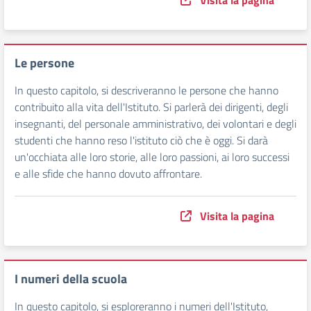
Visita la pagina
Le persone
In questo capitolo, si descriveranno le persone che hanno
contribuito alla vita dell'Istituto. Si parlerà dei dirigenti, degli
insegnanti, del personale amministrativo, dei volontari e degli
studenti che hanno reso l'istituto ciò che è oggi. Si darà
un'occhiata alle loro storie, alle loro passioni, ai loro successi
e alle sfide che hanno dovuto affrontare.
Visita la pagina
I numeri della scuola
In questo capitolo, si esploreranno i numeri dell'Istituto,