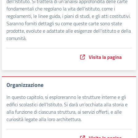
dell'Istituto. Si tratterà di un'analisi approfondita delle carte
fondamentali che regolano la vita dell'istituto, come i
regolamenti, le linee guida, i piani di studi, e gli atti costitutivi.
Saranno forniti dettagli su come queste carte sono state
prodotte, evolute e adattate alle esigenze dell'istituto e della
comunità.
Visita la pagina
Organizzazione
In questo capitolo, si esploreranno le strutture interne e gli
edifici scolastici dell'Istituto. Si darà un'occhiata alla storia e
alla funzione di ciascuna struttura, ai servizi offerti, e alle
curiosità legate alla loro architettura.