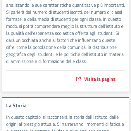
analizzando le sue caratteristiche quantitative più importanti.
Si parlerà del numero di studenti iscritti, del numero di classi
formate, e della media di studenti per ogni classe. In questo
modo, si potrà comprendere meglio la struttura dell'istituto e
la qualità dell'esperienza scolastica offerta agli studenti. Si
darà un'occhiata anche ai fattori che influenzano queste
cifre, come la popolazione della comunità, la distribuzione
geografica degli studenti, e le politiche dell'istituto in materia
di ammissione e di formazione delle classi.
Visita la pagina
La Storia
In questo capitolo, si racconterà la storia dell'Istituto, dalle
origini al prestigio attuale. Si narreranno i momenti di fatica e