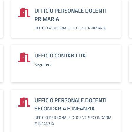
UFFICIO PERSONALE DOCENTI
PRIMARIA
UFFICIO PERSONALE DOCENTI PRIMARIA
UFFICIO CONTABILITA'
Segreteria
UFFICIO PERSONALE DOCENTI
SECONDARIA E INFANZIA
UFFICIO PERSONALE DOCENTI SECONDARIA
E INFANZIA