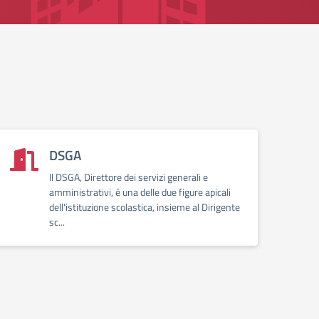
DSGA
Il DSGA, Direttore dei servizi generali e
amministrativi, è una delle due figure apicali
dell'istituzione scolastica, insieme al Dirigente
sc...