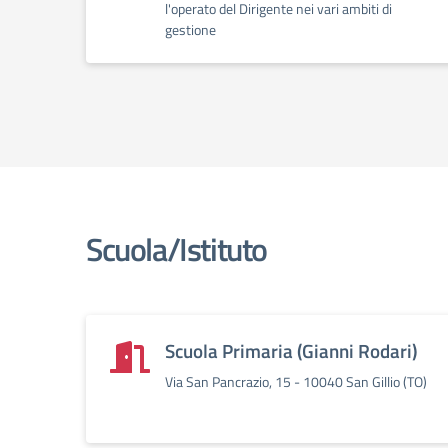
l'operato del Dirigente nei vari ambiti di
gestione
Scuola/Istituto
Scuola Primaria (Gianni Rodari)
Via San Pancrazio, 15 - 10040 San Gillio (TO)