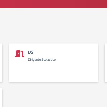
DS
Dirigente Scolastico