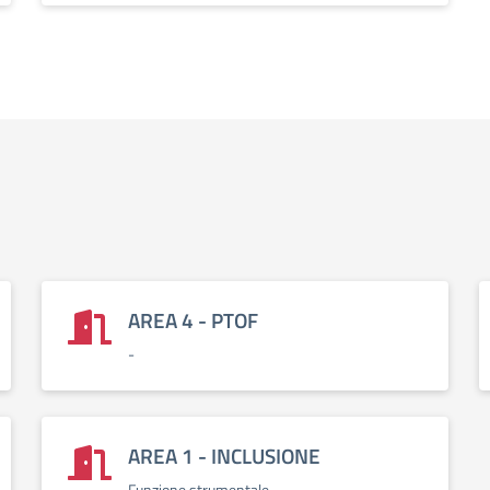
AREA 4 - PTOF
-
AREA 1 - INCLUSIONE