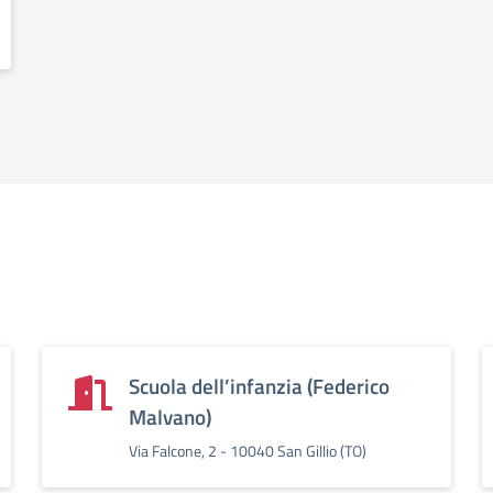
Scuola dell’infanzia (Federico
Malvano)
Via Falcone, 2 - 10040 San Gillio (TO)