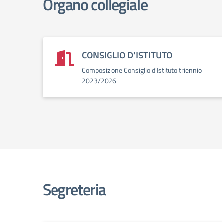
Organo collegiale
CONSIGLIO D’ISTITUTO
Composizione Consiglio d'Istituto triennio
2023/2026
Segreteria