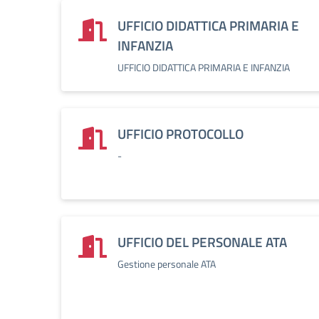
UFFICIO DIDATTICA PRIMARIA E
INFANZIA
UFFICIO DIDATTICA PRIMARIA E INFANZIA
UFFICIO PROTOCOLLO
-
UFFICIO DEL PERSONALE ATA
Gestione personale ATA