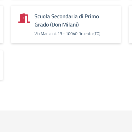
Scuola Secondaria di Primo
Grado (Don Milani)
Via Manzoni, 13 - 10040 Druento (TO)