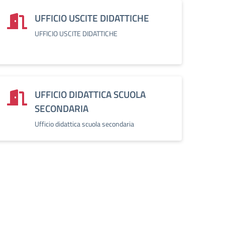
UFFICIO USCITE DIDATTICHE
UFFICIO USCITE DIDATTICHE
UFFICIO DIDATTICA SCUOLA
SECONDARIA
Ufficio didattica scuola secondaria