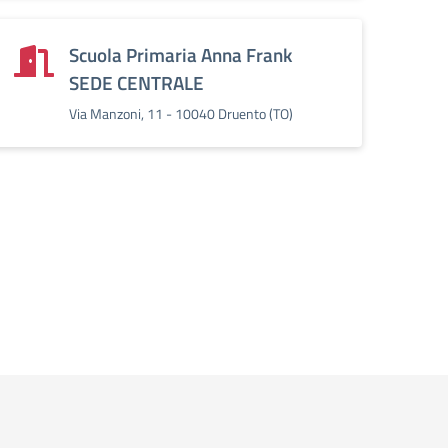
Scuola Primaria Anna Frank
SEDE CENTRALE
Via Manzoni, 11 - 10040 Druento (TO)