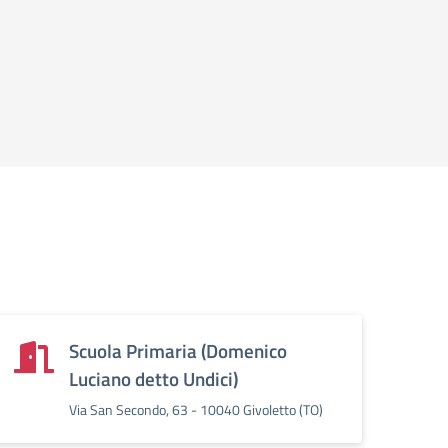
Scuola Primaria (Domenico
Luciano detto Undici)
Via San Secondo, 63 - 10040 Givoletto (TO)