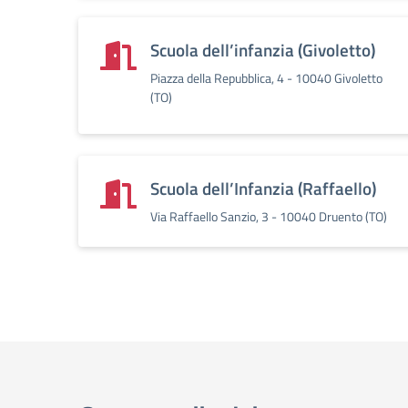
Scuola dell’infanzia (Givoletto)
Piazza della Repubblica, 4 - 10040 Givoletto
(TO)
Scuola dell’Infanzia (Raffaello)
Via Raffaello Sanzio, 3 - 10040 Druento (TO)