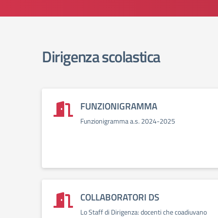
Dirigenza scolastica
FUNZIONIGRAMMA
Funzionigramma a.s. 2024-2025
COLLABORATORI DS
Lo Staff di Dirigenza: docenti che coadiuvano