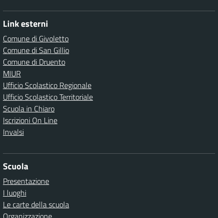
Link esterni
Comune di Givoletto
Comune di San Gillio
Comune di Druento
MIUR
Ufficio Scolastico Regionale
Ufficio Scolastico Territoriale
Scuola in Chiaro
Iscrizioni On Line
Invalsi
Scuola
Presentazione
I luoghi
Le carte della scuola
Organizzazione