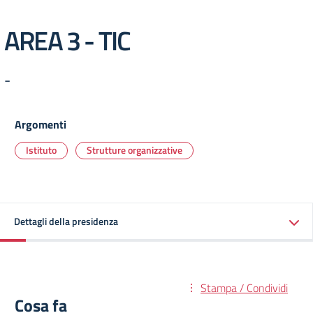
AREA 3 - TIC
-
Argomenti
Istituto
Strutture organizzative
Dettagli della presidenza
Stampa / Condividi
Cosa fa