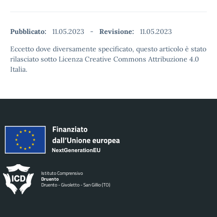
Pubblicato:
11.05.2023
-
Revisione:
11.05.2023
Eccetto dove diversamente specificato, questo articolo è stato
rilasciato sotto Licenza Creative Commons Attribuzione 4.0
Italia.
Istituto Comprensivo
Druento
Druento - Givoletto - San Gillio (TO)