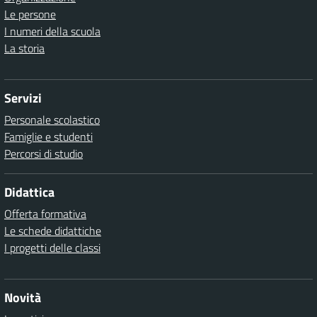
Le persone
I numeri della scuola
La storia
Servizi
Personale scolastico
Famiglie e studenti
Percorsi di studio
Didattica
Offerta formativa
Le schede didattiche
I progetti delle classi
Novità