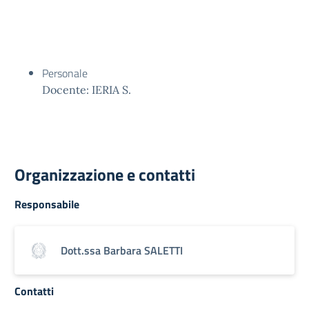
Personale
Docente: IERIA S.
Organizzazione e contatti
Responsabile
Dott.ssa Barbara SALETTI
Contatti