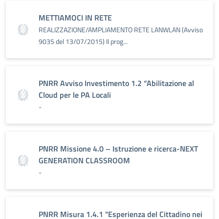
METTIAMOCI IN RETE
REALIZZAZIONE/AMPLIAMENTO RETE LANWLAN (Avviso
9035 del 13/07/2015) Il prog...
PNRR Avviso Investimento 1.2 “Abilitazione al
Cloud per le PA Locali
-
PNRR Missione 4.0 – Istruzione e ricerca-NEXT
GENERATION CLASSROOM
-
PNRR Misura 1.4.1 "Esperienza del Cittadino nei