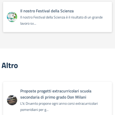
Il nostro Festival della Scienza
Il nostro Festival della Scienza è il risultato di un grande
lavoro sv...
Altro
Proposte progetti extracurricolari scuola
secondaria di primo grado Don Milani
L'Ic Druento propone ogni anno corsi extracurricolari
pomeridiani per g...