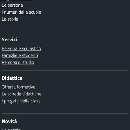
Le persone
I numeri della scuola
La storia
Servizi
Personale scolastico
Famiglie e studenti
Percorsi di studio
Didattica
Offerta formativa
Le schede didattiche
I progetti delle classi
Novità