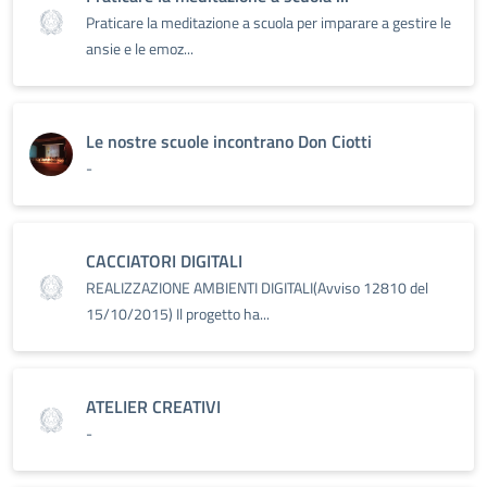
Praticare la meditazione a scuola per imparare a gestire le
ansie e le emoz...
Le nostre scuole incontrano Don Ciotti
-
CACCIATORI DIGITALI
REALIZZAZIONE AMBIENTI DIGITALI(Avviso 12810 del
15/10/2015) Il progetto ha...
ATELIER CREATIVI
-