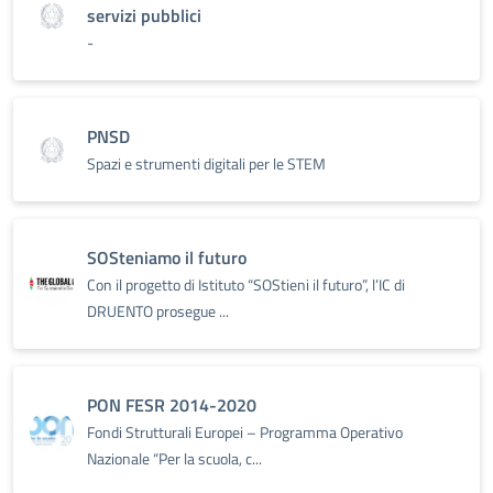
servizi pubblici
-
PNSD
Spazi e strumenti digitali per le STEM
SOSteniamo il futuro
Con il progetto di Istituto “SOStieni il futuro”, l’IC di
DRUENTO prosegue ...
PON FESR 2014-2020
Fondi Strutturali Europei – Programma Operativo
Nazionale “Per la scuola, c...