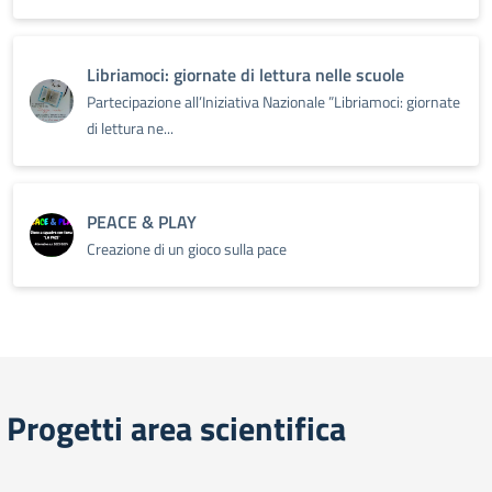
Libriamoci: giornate di lettura nelle scuole
Partecipazione all’Iniziativa Nazionale ”Libriamoci: giornate
di lettura ne...
PEACE & PLAY
Creazione di un gioco sulla pace
Progetti area scientifica