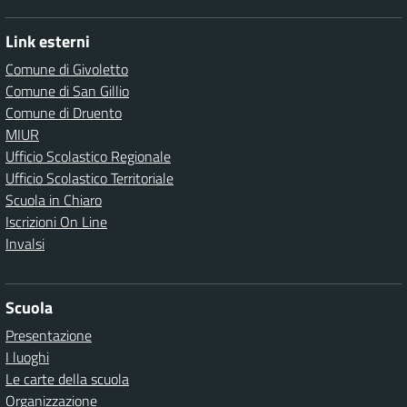
Link esterni
Comune di Givoletto
Comune di San Gillio
Comune di Druento
MIUR
Ufficio Scolastico Regionale
Ufficio Scolastico Territoriale
Scuola in Chiaro
Iscrizioni On Line
Invalsi
Scuola
Presentazione
I luoghi
Le carte della scuola
Organizzazione