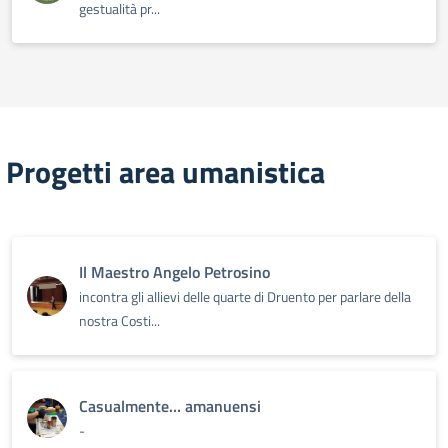
gestualità pr...
Progetti area umanistica
Il Maestro Angelo Petrosino
incontra gli allievi delle quarte di Druento per parlare della
nostra Costi...
Casualmente… amanuensi
-