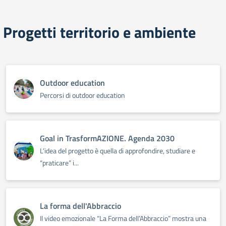
Progetti territorio e ambiente
Outdoor education
Percorsi di outdoor education
Goal in TrasformAZIONE. Agenda 2030
L’idea del progetto è quella di approfondire, studiare e
“praticare” i...
La forma dell'Abbraccio
Il video emozionale “La Forma dell’Abbraccio” mostra una