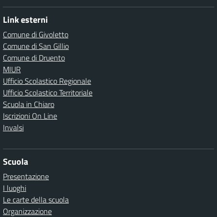
Link esterni
Comune di Givoletto
Comune di San Gillio
Comune di Druento
MIUR
Ufficio Scolastico Regionale
Ufficio Scolastico Territoriale
Scuola in Chiaro
Iscrizioni On Line
Invalsi
Scuola
Presentazione
I luoghi
Le carte della scuola
Organizzazione