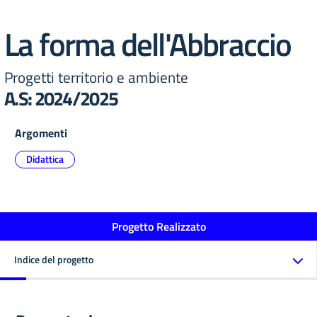
La forma dell'Abbraccio
Progetti territorio e ambiente
A.S: 2024/2025
Argomenti
Didattica
Progetto Realizzato
Indice del progetto