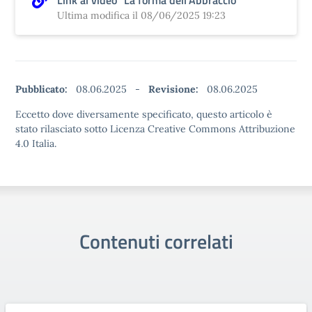
Link al video "La forma dell'Abbraccio"
Ultima modifica il 08/06/2025 19:23
Pubblicato:
08.06.2025
-
Revisione:
08.06.2025
Eccetto dove diversamente specificato, questo articolo è
stato rilasciato sotto Licenza Creative Commons Attribuzione
4.0 Italia.
Contenuti correlati