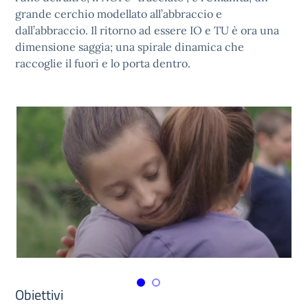
grande cerchio modellato all’abbraccio e
dall’abbraccio. Il ritorno ad essere IO e TU è ora una
dimensione saggia; una spirale dinamica che
raccoglie il fuori e lo porta dentro.
Obiettivi