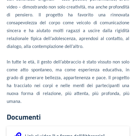
video – dimostrando non solo creatività, ma anche profondità
di pensiero. Il progetto ha favorito una rinnovata
consapevolezza del corpo come veicolo di comunicazione
sincera e ha aiutato molti ragazzi a uscire dalla rigidità
relazionale tipica dell’adolescenza, aprendosi al contatto, al
dialogo, alla contemplazione dell’altro.
In tutte le età, il gesto dell’abbraccio è stato vissuto non solo
come atto spontaneo, ma come esperienza educativa, in
grado di generare bellezza, appartenenza e pace. Il progetto
ha tracciato nei corpi e nelle menti dei partecipanti una
nuova forma di relazione, più attenta, più profonda, più
umana.
Documenti