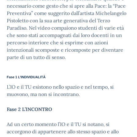
necessario come gesto che si apre alla Pace: la “Pace
Preventiva” come suggerito dall’artista Michelangelo
Pistoletto con la sua arte generativa del Terzo
Paradiso. Nel video compaiono studenti di varie età
che sono stati accompagnati dai loro docenti in un
percorso interiore che si esprime con azioni
intenzionali scomposte e ricomposte per diventare
parte di un tutto di senso.
Fase 1 L’INDIVIDUALITÀ
L’IO e il TU esistono nello spazio e nel tempo, si
muovono, ma non si incontrano.
Fase 2 L’INCONTRO
Ad un certo momento l’IO e il TU si notano, si
accorgono di appartenere allo stesso spazio e allo