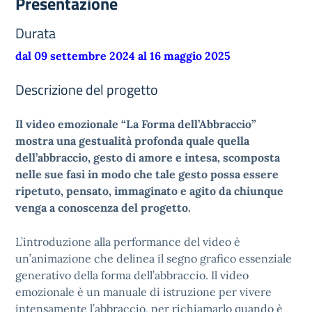
Presentazione
Durata
dal 09 settembre 2024 al 16 maggio 2025
Descrizione del progetto
Il video emozionale “La Forma dell’Abbraccio”
mostra una gestualità profonda quale quella
dell’abbraccio, gesto di amore e intesa, scomposta
nelle sue fasi in modo che tale gesto possa essere
ripetuto, pensato, immaginato e agito da chiunque
venga a conoscenza del progetto.
L’introduzione alla performance del video è
un’animazione che delinea il segno grafico essenziale
generativo della forma dell’abbraccio. Il video
emozionale è un manuale di istruzione per vivere
intensamente l’abbraccio, per richiamarlo quando è