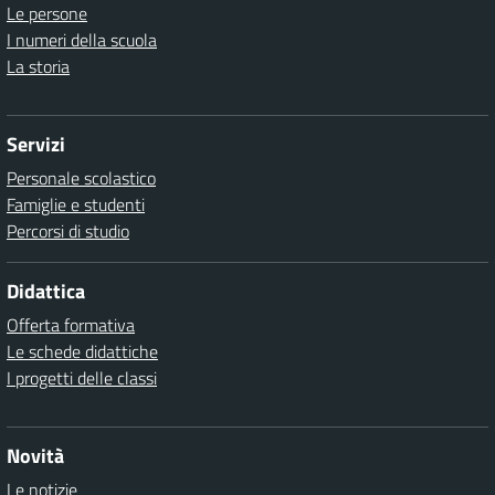
Le persone
I numeri della scuola
La storia
Servizi
Personale scolastico
Famiglie e studenti
Percorsi di studio
Didattica
Offerta formativa
Le schede didattiche
I progetti delle classi
Novità
Le notizie