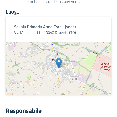
e nella cultura della convivenza.
Luogo
Scuola Primaria Anna Frank (sede)
Via Manzoni, 11 - 10040 Druento (TO)
Responsabile