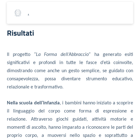
.
Risultati
Il progetto
“La Forma dell’Abbraccio”
ha generato esiti
significativi e profondi in tutte le fasce d’età coinvolte,
dimostrando come anche un gesto semplice, se guidato con
consapevolezza, possa diventare strumento educativo,
relazionale e trasformativo.
Nella scuola dell’infanzia
, i bambini hanno iniziato a scoprire
il linguaggio del corpo come forma di espressione e
relazione. Attraverso giochi guidati, attività motorie e
momenti di ascolto, hanno imparato a riconoscere le parti del
proprio corpo, a muoversi nello spazio e soprattutto a