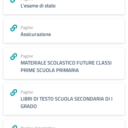
L'esame di stato
Pagine
Assicurazione
Pagine
MATERIALE SCOLASTICO FUTURE CLASSI
PRIME SCUOLA PRIMARIA
Pagine
LIBRI DI TESTO SCUOLA SECONDARIA DI I
GRADO