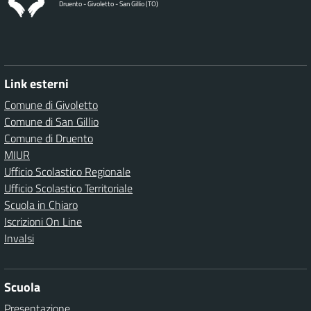
Druento - Givoletto - San Gillio (TO)
Link esterni
Comune di Givoletto
Comune di San Gillio
Comune di Druento
MIUR
Ufficio Scolastico Regionale
Ufficio Scolastico Territoriale
Scuola in Chiaro
Iscrizioni On Line
Invalsi
Scuola
Presentazione