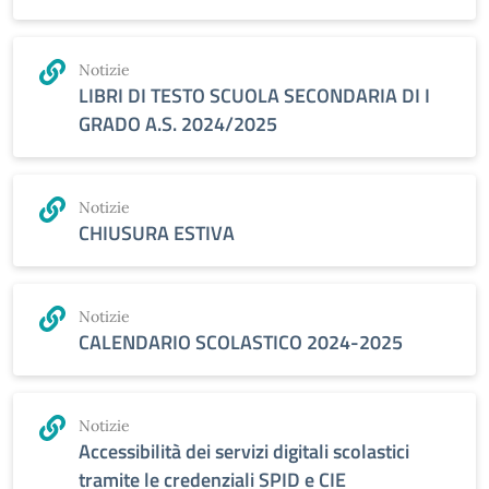
Notizie
LIBRI DI TESTO SCUOLA SECONDARIA DI I
GRADO A.S. 2024/2025
Notizie
CHIUSURA ESTIVA
Notizie
CALENDARIO SCOLASTICO 2024-2025
Notizie
Accessibilità dei servizi digitali scolastici
tramite le credenziali SPID e CIE