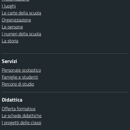
I luoghi
Le carte della scuola
Organizzazione
Le persone
I numeri della scuola
La storia
Servizi
Personale scolastico
Famiglie e studenti
Percorsi di studio
Didattica
Offerta formativa
Le schede didattiche
I progetti delle classi