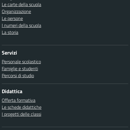
Le carte della scuola
Organizzazione
Le persone
I numeri della scuola
La storia
Servizi
Personale scolastico
Famiglie e studenti
Percorsi di studio
Didattica
Offerta formativa
Le schede didattiche
I progetti delle classi