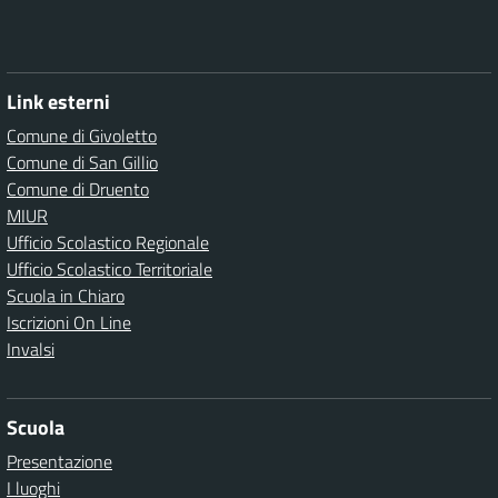
Link esterni
Comune di Givoletto
Comune di San Gillio
Comune di Druento
MIUR
Ufficio Scolastico Regionale
Ufficio Scolastico Territoriale
Scuola in Chiaro
Iscrizioni On Line
Invalsi
Scuola
Presentazione
I luoghi