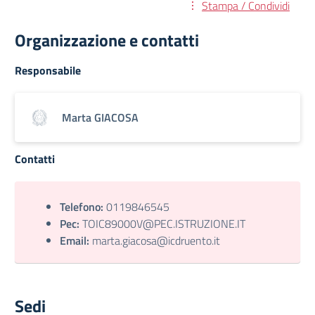
Stampa / Condividi
Organizzazione e contatti
Responsabile
Marta GIACOSA
Contatti
Telefono:
0119846545
Pec:
TOIC89000V@PEC.ISTRUZIONE.IT
Email:
marta.giacosa@icdruento.it
Sedi