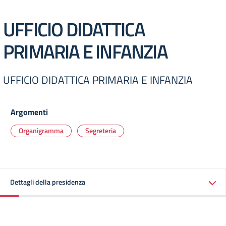
UFFICIO DIDATTICA
PRIMARIA E INFANZIA
UFFICIO DIDATTICA PRIMARIA E INFANZIA
Argomenti
Organigramma
Segreteria
Dettagli della presidenza