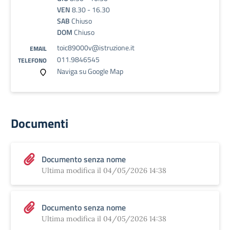
VEN
8.30 - 16.30
SAB
Chiuso
DOM
Chiuso
toic89000v@istruzione.it
EMAIL
011.9846545
TELEFONO
Naviga su Google Map
Documenti
Documento senza nome
Ultima modifica il 04/05/2026 14:38
Documento senza nome
Ultima modifica il 04/05/2026 14:38