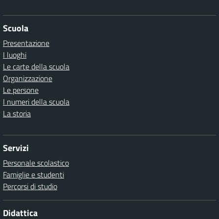
Scuola
Presentazione
I luoghi
Le carte della scuola
Organizzazione
Le persone
I numeri della scuola
La storia
Servizi
Personale scolastico
Famiglie e studenti
Percorsi di studio
Didattica