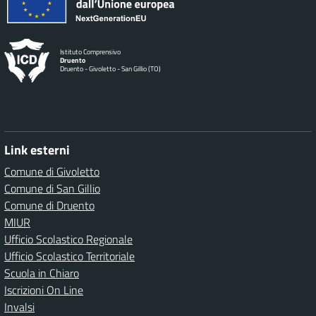
Istituto Comprensivo
Druento
Druento - Givoletto - San Gillio (TO)
Link esterni
Comune di Givoletto
Comune di San Gillio
Comune di Druento
MIUR
Ufficio Scolastico Regionale
Ufficio Scolastico Territoriale
Scuola in Chiaro
Iscrizioni On Line
Invalsi