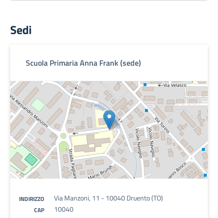
Sedi
Scuola Primaria Anna Frank (sede)
Via Manzoni, 11 - 10040 Druento (TO)
INDIRIZZO
10040
CAP