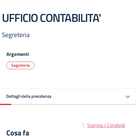
UFFICIO CONTABILITA'
Segreteria
Argomenti
Segreteria
Dettagli della presidenza
Stampa / Condividi
Cosa fa