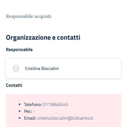
Responsabile acquisti
Organizzazione e contatti
Responsabile
Cristina Boccalini
Contatti
Telefono:
0119846545
Pec:
-
Email:
cristina.boccalini@icdruento.it