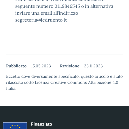
seguente numero 011.9846545 o in alternativa
inviare una email all'indirizzo
segreteria@icdruent
o.it
Pubblicato:
15.05.2023
-
Revisione:
23.11.2023
Eccetto dove diversamente specificato, questo articolo è stato
rilasciato sotto Licenza Creative Commons Attribuzione 4.0
Italia.