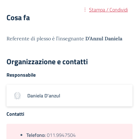
Stampa / Condividi
Cosa fa
Referente di plesso è l’insegnante
D’Anzul Daniela
Organizzazione e contatti
Responsabile
Daniela D'anzul
Contatti
Telefono:
011.9947504