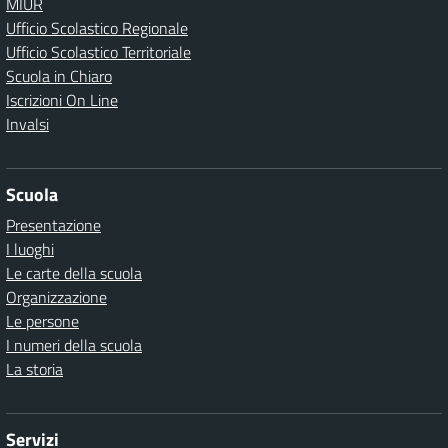
MIUR
Ufficio Scolastico Regionale
Ufficio Scolastico Territoriale
Scuola in Chiaro
Iscrizioni On Line
Invalsi
Scuola
Presentazione
I luoghi
Le carte della scuola
Organizzazione
Le persone
I numeri della scuola
La storia
Servizi