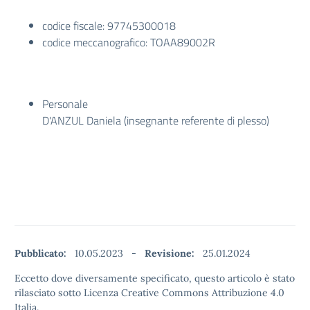
codice fiscale: 97745300018
codice meccanografico: TOAA89002R
Personale
D'ANZUL Daniela (insegnante referente di plesso)
Pubblicato:
10.05.2023
-
Revisione:
25.01.2024
Eccetto dove diversamente specificato, questo articolo è stato
rilasciato sotto Licenza Creative Commons Attribuzione 4.0
Italia.