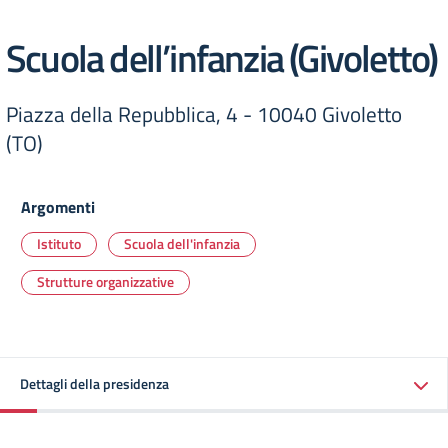
Scuola dell’infanzia (Givoletto)
Piazza della Repubblica, 4 - 10040 Givoletto
(TO)
Argomenti
Istituto
Scuola dell'infanzia
Strutture organizzative
Dettagli della presidenza