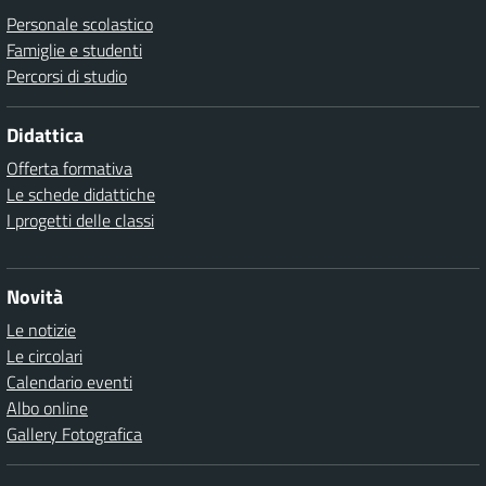
Personale scolastico
Famiglie e studenti
Percorsi di studio
Didattica
Offerta formativa
Le schede didattiche
I progetti delle classi
Novità
Le notizie
Le circolari
Calendario eventi
Albo online
Gallery Fotografica