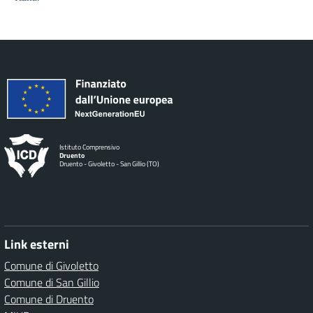
Istituto Comprensivo
Druento
Druento - Givoletto - San Gillio (TO)
Link esterni
Comune di Givoletto
Comune di San Gillio
Comune di Druento