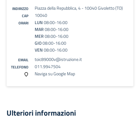
Piazza della Repubblica, 4 - 10040 Givoletto (TO)
INDIRIZZO
10040
CAP
LUN
08:00-16:00
ORARI
MAR
08:00-16:00
MER
08:00-16:00
GIO
08:00-16:00
VEN
08:00-16:00
toic89000v@istruzione.it
EMAIL
011.9947504
TELEFONO
Naviga su Google Map
Ulteriori informazioni