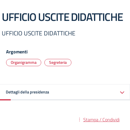
UFFICIO USCITE DIDATTICHE
UFFICIO USCITE DIDATTICHE
Argomenti
Organigramma
Segreteria
Dettagli della presidenza
Stampa / Condividi