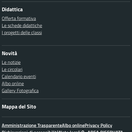
Didattica
Offerta formativa
Le schede didattiche
I progetti delle classi
Novità
Le notizie
Le circolari
Calendario eventi
Albo online
Gallery Fotografica
Mappa del Sito
Amministrazione Trasparente
Albo online
Privacy Policy