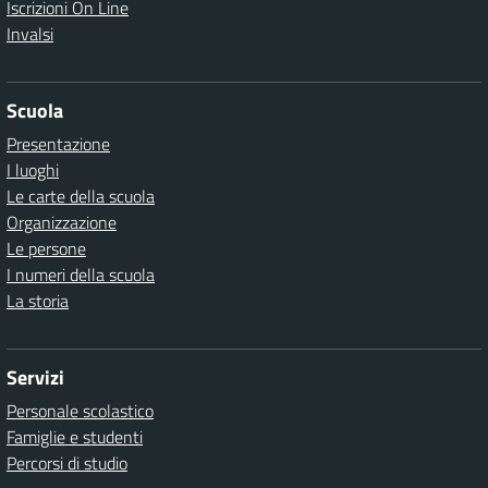
Iscrizioni On Line
Invalsi
Scuola
Presentazione
I luoghi
Le carte della scuola
Organizzazione
Le persone
I numeri della scuola
La storia
Servizi
Personale scolastico
Famiglie e studenti
Percorsi di studio