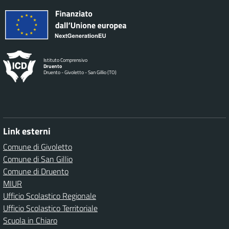
Istituto Comprensivo
Druento
Druento - Givoletto - San Gillio (TO)
Link esterni
Comune di Givoletto
Comune di San Gillio
Comune di Druento
MIUR
Ufficio Scolastico Regionale
Ufficio Scolastico Territoriale
Scuola in Chiaro