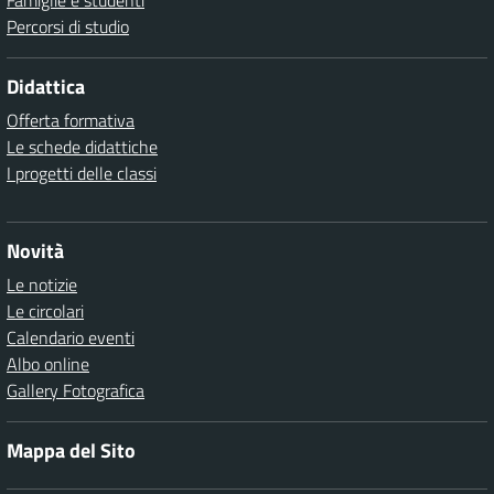
Famiglie e studenti
Percorsi di studio
Didattica
Offerta formativa
Le schede didattiche
I progetti delle classi
Novità
Le notizie
Le circolari
Calendario eventi
Albo online
Gallery Fotografica
Mappa del Sito