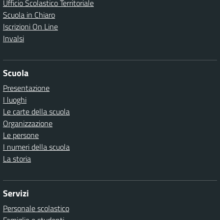
Ufficio Scolastico Territoriale
Scuola in Chiaro
Iscrizioni On Line
Invalsi
Scuola
Presentazione
I luoghi
Le carte della scuola
Organizzazione
Le persone
I numeri della scuola
La storia
Servizi
Personale scolastico