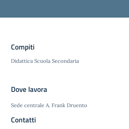
Compiti
Didattica Scuola Secondaria
Dove lavora
Sede centrale A. Frank Druento
Contatti