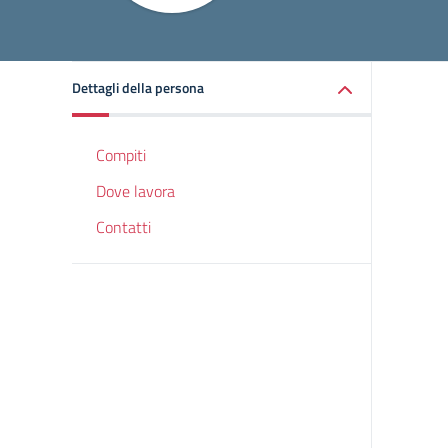
Dettagli della persona
Compiti
Dove lavora
Contatti