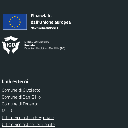
Istituto Comprensivo
Druento
Druento - Givoletto - San Gillio (TO)
Link esterni
Comune di Givoletto
Comune di San Gillio
Comune di Druento
MIUR
Ufficio Scolastico Regionale
Ufficio Scolastico Territoriale