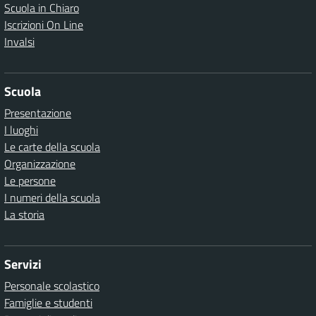
Scuola in Chiaro
Iscrizioni On Line
Invalsi
Scuola
Presentazione
I luoghi
Le carte della scuola
Organizzazione
Le persone
I numeri della scuola
La storia
Servizi
Personale scolastico
Famiglie e studenti