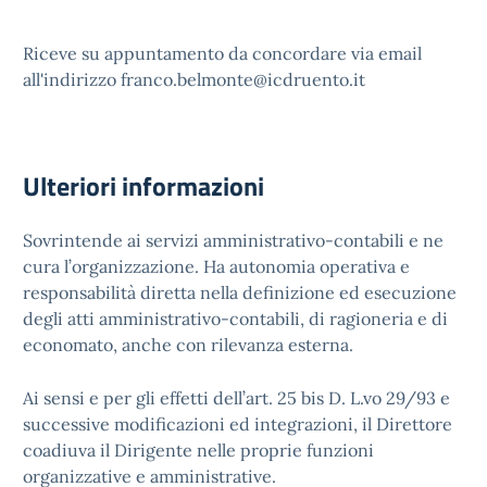
Riceve su appuntamento da concordare via email
all'indirizzo franco.belmonte@icdruento.it
Ulteriori informazioni
Sovrintende ai servizi amministrativo-contabili e ne
cura l’organizzazione. Ha autonomia operativa e
responsabilità diretta nella definizione ed esecuzione
degli atti amministrativo-contabili, di ragioneria e di
economato, anche con rilevanza esterna.
Ai sensi e per gli effetti dell’art. 25 bis D. L.vo 29/93 e
successive modificazioni ed integrazioni, il Direttore
coadiuva il Dirigente nelle proprie funzioni
organizzative e amministrative.