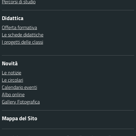
Percorsi di studio
Didattica
Offerta formativa
Le schede didattiche
I progetti delle classi
Novità
Le notizie
Le circolari
Calendario eventi
Albo online
Gallery Fotografica
Mappa del Sito