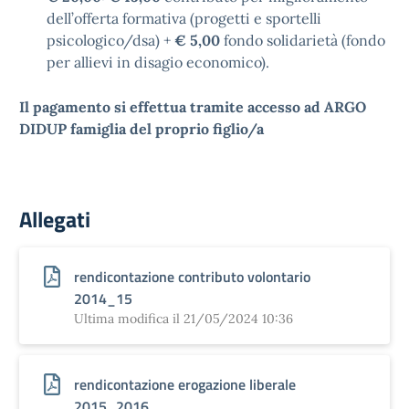
dell’offerta formativa (progetti e sportelli
psicologico/dsa) +
€ 5,00
fondo solidarietà (fondo
per allievi in disagio economico).
Il pagamento si effettua tramite accesso ad ARGO
DIDUP famiglia del proprio figlio/a
Allegati
rendicontazione contributo volontario
2014_15
Ultima modifica il 21/05/2024 10:36
rendicontazione erogazione liberale
2015_2016