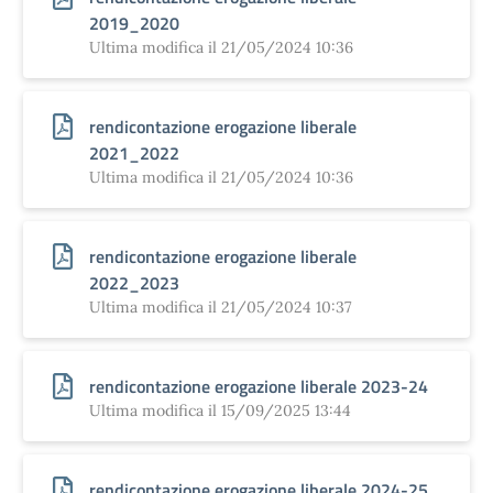
2019_2020
Ultima modifica il 21/05/2024 10:36
rendicontazione erogazione liberale
2021_2022
Ultima modifica il 21/05/2024 10:36
rendicontazione erogazione liberale
2022_2023
Ultima modifica il 21/05/2024 10:37
rendicontazione erogazione liberale 2023-24
Ultima modifica il 15/09/2025 13:44
rendicontazione erogazione liberale 2024-25