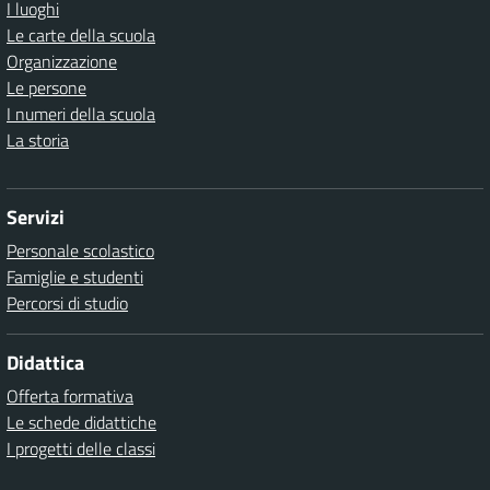
I luoghi
Le carte della scuola
Organizzazione
Le persone
I numeri della scuola
La storia
Servizi
Personale scolastico
Famiglie e studenti
Percorsi di studio
Didattica
Offerta formativa
Le schede didattiche
I progetti delle classi