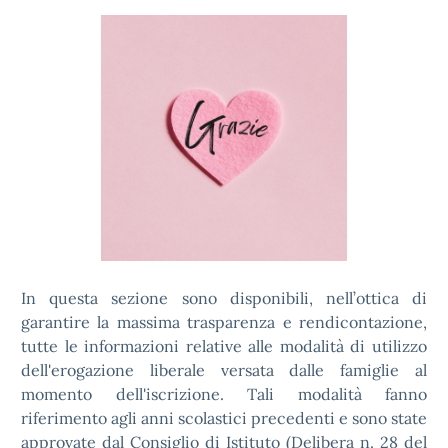
In questa sezione sono disponibili, nell’ottica di
garantire la massima trasparenza e rendicontazione,
tutte le informazioni relative alle modalità di utilizzo
dell'erogazione liberale versata dalle famiglie al
momento dell'iscrizione. Tali modalità fanno
riferimento agli anni scolastici precedenti e sono state
approvate dal Consiglio di Istituto (Delibera n. 28 del