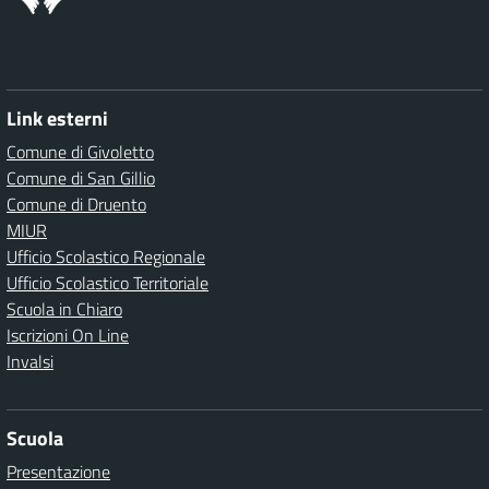
Link esterni
Comune di Givoletto
Comune di San Gillio
Comune di Druento
MIUR
Ufficio Scolastico Regionale
Ufficio Scolastico Territoriale
Scuola in Chiaro
Iscrizioni On Line
Invalsi
Scuola
Presentazione