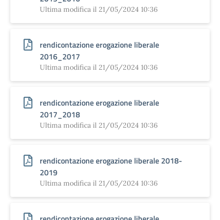
Ultima modifica il 21/05/2024 10:36
rendicontazione erogazione liberale
2016_2017
Ultima modifica il 21/05/2024 10:36
rendicontazione erogazione liberale
2017_2018
Ultima modifica il 21/05/2024 10:36
rendicontazione erogazione liberale 2018-
2019
Ultima modifica il 21/05/2024 10:36
rendicontazione erogazione liberale