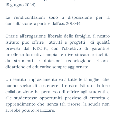
19 giugno 2024).
Le rendicontazioni sono a disposizione per la
consultazione a partire dall’a.s. 2013-14.
Grazie all'erogazione liberale delle famiglie, il nostro
Istituto può offrire attività e progetti di qualità
previsti dal P.T.O.F., con l'obiettivo di garantire
un'offerta formativa ampia e diversificata arricchita
da strumenti e dotazioni tecnologiche, risorse
didattiche ed educative sempre aggiornate.
Un sentito ringraziamento va a tutte le famiglie che
hanno scelto di sostenere il nostro Istituto: la loro
collaborazione ha permesso di offrire agli studenti e
alle studentesse opportunità preziose di crescita e
apprendimento che, senza tali risorse, la scuola non
avrebbe potuto realizzare.