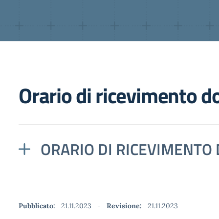
Orario di ricevimento d
ORARIO DI RICEVIMENTO 
Pubblicato:
21.11.2023
-
Revisione:
21.11.2023