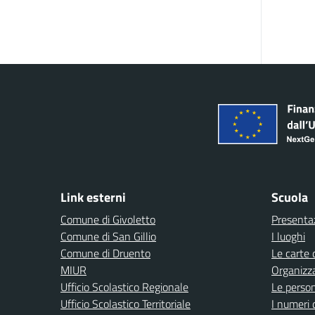
Link esterni
Scuola
Comune di Givoletto
Presenta
Comune di San Gillio
I luoghi
Comune di Druento
Le carte 
MIUR
Organizz
Ufficio Scolastico Regionale
Le perso
Ufficio Scolastico Territoriale
I numeri 