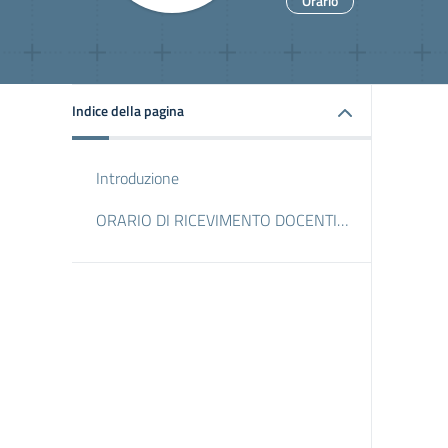
Orario
Indice della pagina
Introduzione
ORARIO DI RICEVIMENTO DOCENTI A.S. 2023/2024