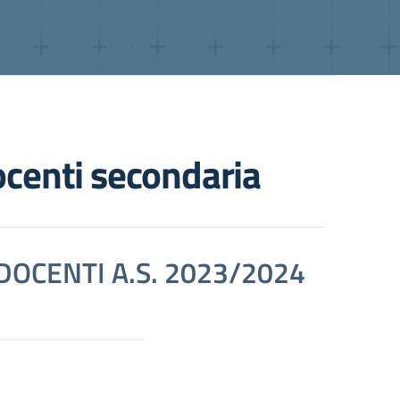
ocenti secondaria
DOCENTI A.S. 2023/2024