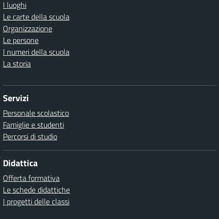
I luoghi
Le carte della scuola
Organizzazione
Le persone
I numeri della scuola
La storia
Servizi
Personale scolastico
Famiglie e studenti
Percorsi di studio
Didattica
Offerta formativa
Le schede didattiche
I progetti delle classi