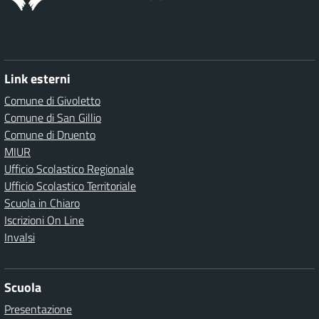
Link esterni
Comune di Givoletto
Comune di San Gillio
Comune di Druento
MIUR
Ufficio Scolastico Regionale
Ufficio Scolastico Territoriale
Scuola in Chiaro
Iscrizioni On Line
Invalsi
Scuola
Presentazione