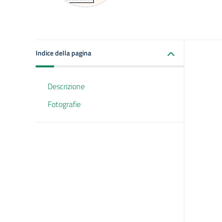
Indice della pagina
Descrizione
Fotografie