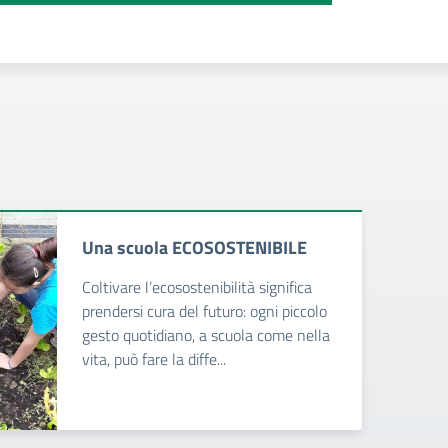
Una scuola ECOSOSTENIBILE
Coltivare l’ecosostenibilità significa
prendersi cura del futuro: ogni piccolo
gesto quotidiano, a scuola come nella
vita, può fare la diffe...