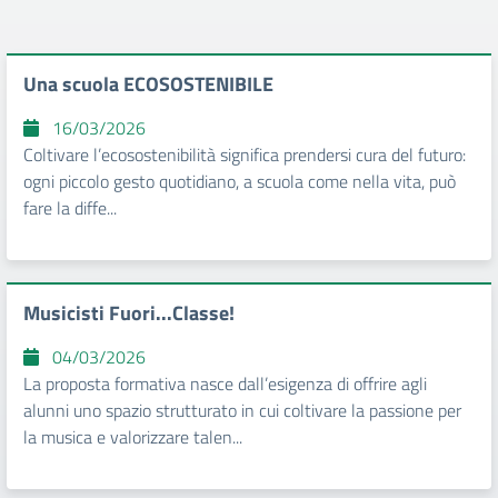
Una scuola ECOSOSTENIBILE
16/03/2026
Coltivare l’ecosostenibilità significa prendersi cura del futuro:
ogni piccolo gesto quotidiano, a scuola come nella vita, può
fare la diffe...
Musicisti Fuori...Classe!
04/03/2026
La proposta formativa nasce dall’esigenza di offrire agli
alunni uno spazio strutturato in cui coltivare la passione per
la musica e valorizzare talen...