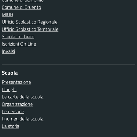
Comune di Druento
MIUR
Ufficio Scolastico Regionale
Ufficio Scolastico Territoriale
Scuola in Chiaro
Iscrizioni On Line
Invalsi
Scuola
Presentazione
I luoghi
Le carte della scuola
Organizzazione
Le persone
I numeri della scuola
La storia