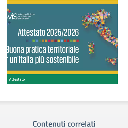
Attestato
Contenuti correlati