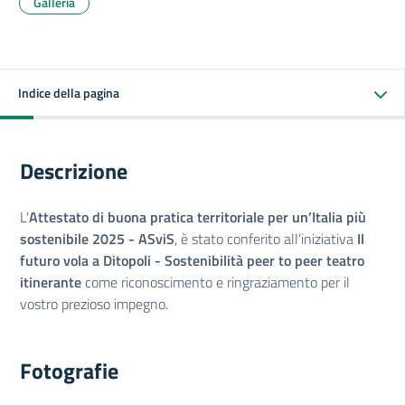
Galleria
Indice della pagina
Descrizione
L'
Attestato di buona pratica territoriale per un’Italia più
sostenibile 2025 -
ASviS
, è stato conferito all’iniziativa
Il
futuro vola a Ditopoli - Sostenibilità peer to peer teatro
itinerante
come riconoscimento e ringraziamento per il
vostro prezioso impegno.
Fotografie