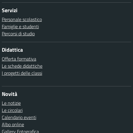
Servizi
Personale scolastico
Famiglie e studenti
Percorsi di studio
Didattica
Offerta formativa
Le schede didattiche
I progetti delle classi
Novità
Le notizie
Le circolari
Calendario eventi
Albo online
Gallery Fotografica