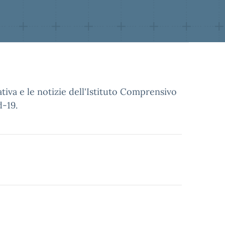
tiva e le notizie dell'Istituto Comprensivo
d-19.