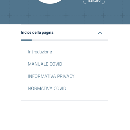
Istituto
Indice della pagina
Introduzione
MANUALE COVID
INFORMATIVA PRIVACY
NORMATIVA COVID