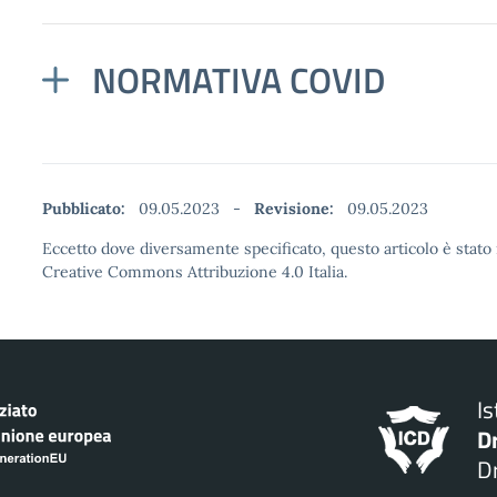
NORMATIVA COVID
Pubblicato:
09.05.2023
-
Revisione:
09.05.2023
Eccetto dove diversamente specificato, questo articolo è stato 
Creative Commons Attribuzione 4.0 Italia.
I
D
Dr