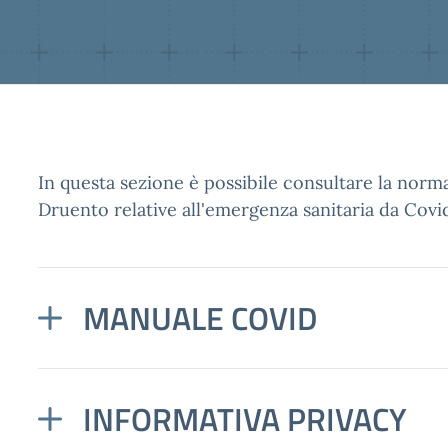
In questa sezione è possibile consultare la norma
Druento relative all'emergenza sanitaria da Covi
MANUALE COVID
INFORMATIVA PRIVACY