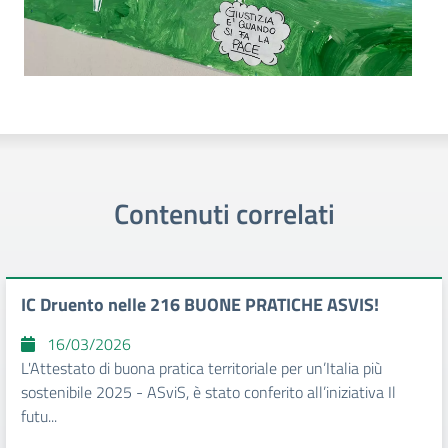
Contenuti correlati
IC Druento nelle 216 BUONE PRATICHE ASVIS!
16/03/2026
L'Attestato di buona pratica territoriale per un’Italia più
sostenibile 2025 - ASviS, è stato conferito all’iniziativa Il
futu...