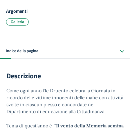
Argomenti
Galleria
Indice della pagina
Descrizione
Come ogni anno l'Ic Druento celebra la Giornata in
ricordo delle vittime innocenti delle mafie con attività
svolte in ciascun plesso e concordate nel
Dipartimento di educazione alla Cittadinanza.
Tema di quest'anno è “
Il vento della Memoria semina