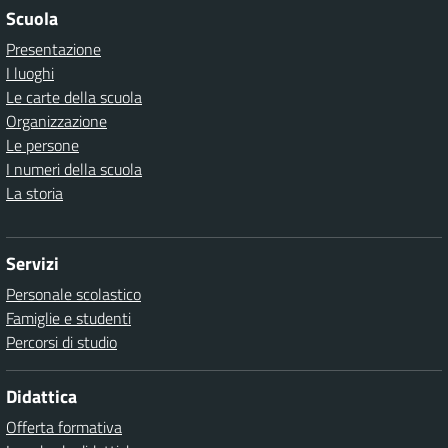
Scuola
Presentazione
I luoghi
Le carte della scuola
Organizzazione
Le persone
I numeri della scuola
La storia
Servizi
Personale scolastico
Famiglie e studenti
Percorsi di studio
Didattica
Offerta formativa