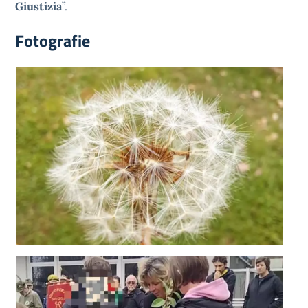
Giustizia
”.
Fotografie