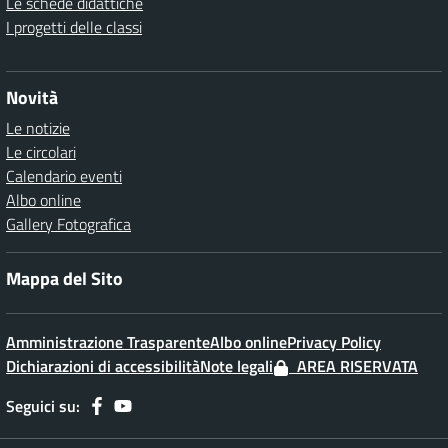
Le schede didattiche
I progetti delle classi
Novità
Le notizie
Le circolari
Calendario eventi
Albo online
Gallery Fotografica
Mappa del Sito
Amministrazione Trasparente
Albo online
Privacy Policy
Dichiarazioni di accessibilità
Note legali
AREA RISERVATA
Seguici su: