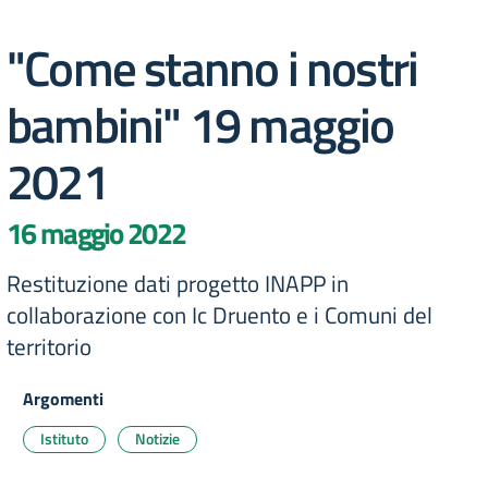
"Come stanno i nostri
bambini" 19 maggio
2021
16 maggio 2022
Restituzione dati progetto INAPP in
collaborazione con Ic Druento e i Comuni del
territorio
Argomenti
Istituto
Notizie