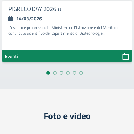
PIGRECO DAY 2026 π
14/03/2026
L'evento è promosso dal Ministero dell’Istruzione e del Merito con il
contributo scientifico del Dipartimento di Biotecnologie...
Eventi
Foto e video