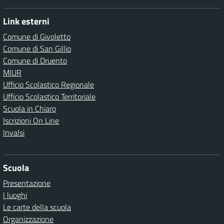
Link esterni
Comune di Givoletto
Comune di San Gillio
Comune di Druento
MIUR
Ufficio Scolastico Regionale
Ufficio Scolastico Territoriale
Scuola in Chiaro
Iscrizioni On Line
Invalsi
Scuola
Presentazione
I luoghi
Le carte della scuola
Organizzazione