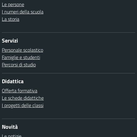
Le persone
I numeri della scuola
La storia
Servizi
Personale scolastico
Famiglie e studenti
Percorsi di studio
Didattica
Offerta formativa
Le schede didattiche
I progetti delle classi
Novità
Le notizie