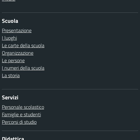
Scuola
Presentazione
I luoghi
Le carte della scuola
Organizzazione
Le persone
I numeri della scuola
La storia
Servizi
Personale scolastico
Famiglie e studenti
Percorsi di studio
Didattica