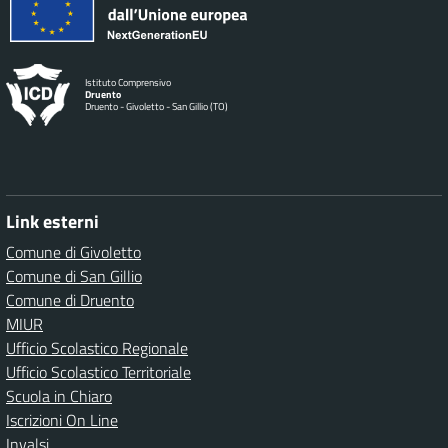
Istituto Comprensivo
Druento
Druento - Givoletto - San Gillio (TO)
Link esterni
Comune di Givoletto
Comune di San Gillio
Comune di Druento
MIUR
Ufficio Scolastico Regionale
Ufficio Scolastico Territoriale
Scuola in Chiaro
Iscrizioni On Line
Invalsi