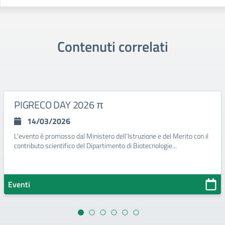
Contenuti correlati
PIGRECO DAY 2026 π
14/03/2026
L'evento è promosso dal Ministero dell’Istruzione e del Merito con il
contributo scientifico del Dipartimento di Biotecnologie...
Eventi