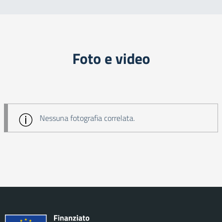
Foto e video
Nessuna fotografia correlata.