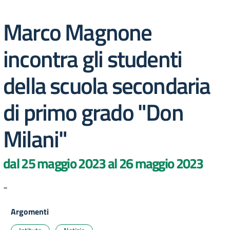
Marco Magnone
incontra gli studenti
della scuola secondaria
di primo grado "Don
Milani"
dal 25 maggio 2023 al 26 maggio 2023
-
Argomenti