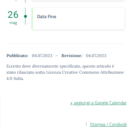
26
Data Fine
mag
Pubblicato:
04.07.2023
-
Revisione:
04.07.2023
Eccetto dove diversamente specificato, questo articolo è
stato rilasciato sotto Licenza Creative Commons Attribuzione
4.0 Italia.
+ aggiungi a Google Calendar
Stampa / Condividi