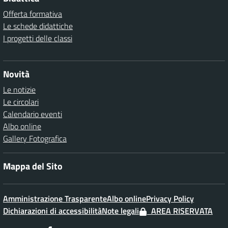
Offerta formativa
Le schede didattiche
I progetti delle classi
Novità
Le notizie
Le circolari
Calendario eventi
Albo online
Gallery Fotografica
Mappa del Sito
Amministrazione Trasparente
Albo online
Privacy Policy
Dichiarazioni di accessibilità
Note legali
AREA RISERVATA