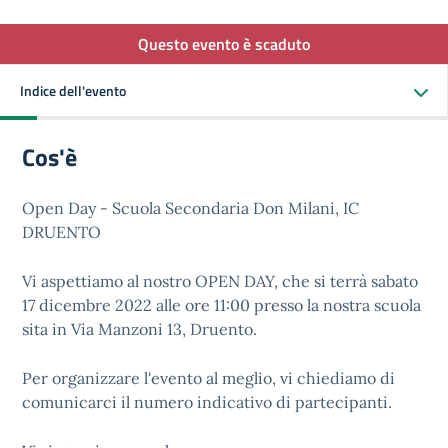
Questo evento è scaduto
Indice dell'evento
Cos'è
Open Day - Scuola Secondaria Don Milani, IC
DRUENTO
Vi aspettiamo al nostro OPEN DAY, che si terrà sabato
17 dicembre 2022 alle ore 11:00 presso la nostra scuola
sita in Via Manzoni 13, Druento.
Per organizzare l'evento al meglio, vi chiediamo di
comunicarci il numero indicativo di partecipanti.