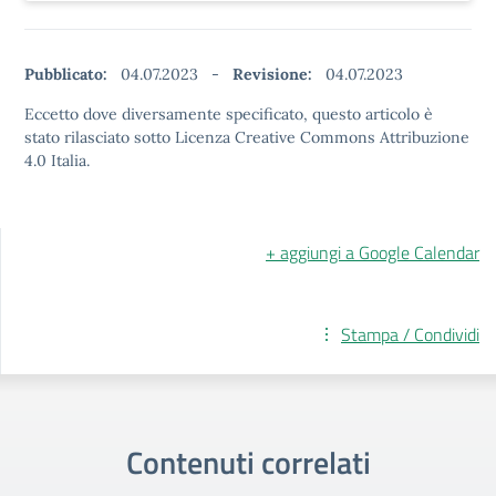
Pubblicato:
04.07.2023
-
Revisione:
04.07.2023
Eccetto dove diversamente specificato, questo articolo è
stato rilasciato sotto Licenza Creative Commons Attribuzione
4.0 Italia.
+ aggiungi a Google Calendar
Stampa / Condividi
Contenuti correlati