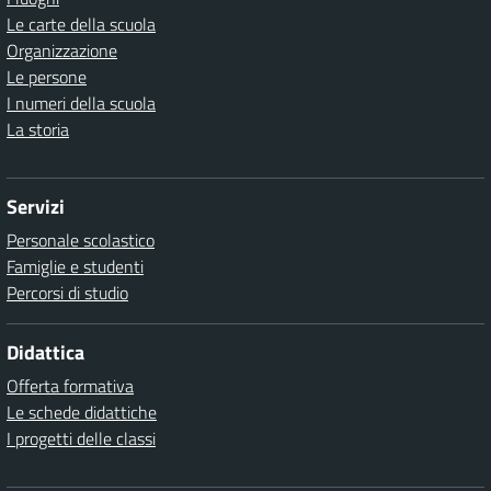
Le carte della scuola
Organizzazione
Le persone
I numeri della scuola
La storia
Servizi
Personale scolastico
Famiglie e studenti
Percorsi di studio
Didattica
Offerta formativa
Le schede didattiche
I progetti delle classi