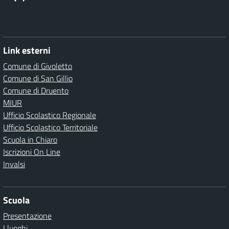
Link esterni
Comune di Givoletto
Comune di San Gillio
Comune di Druento
MIUR
Ufficio Scolastico Regionale
Ufficio Scolastico Territoriale
Scuola in Chiaro
Iscrizioni On Line
Invalsi
Scuola
Presentazione
I luoghi