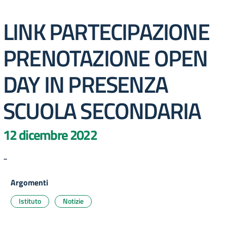
LINK PARTECIPAZIONE
PRENOTAZIONE OPEN
DAY IN PRESENZA
SCUOLA SECONDARIA
12 dicembre 2022
-
Argomenti
Istituto
Notizie