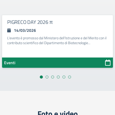
PIGRECO DAY 2026 π
14/03/2026
L'evento è promosso dal Ministero dell’Istruzione e del Merito con il
contributo scientifico del Dipartimento di Biotecnologie...
Eventi
Foto e video