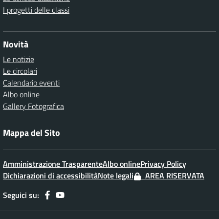
I progetti delle classi
Novità
Le notizie
Le circolari
Calendario eventi
Albo online
Gallery Fotografica
Mappa del Sito
Amministrazione Trasparente
Albo online
Privacy Policy
Dichiarazioni di accessibilità
Note legali
AREA RISERVATA
Seguici su: