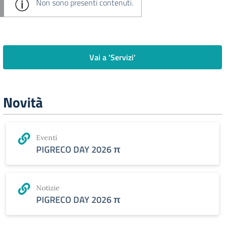
Non sono presenti contenuti.
Vai a 'Servizi'
Novità
Eventi
PIGRECO DAY 2026 π
Notizie
PIGRECO DAY 2026 π