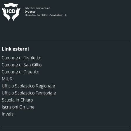
Istituto Comprensivo
Druento
Druento - Givoletto - San Gillio (TO)
Link esterni
Comune di Givoletto
Comune di San Gillio
Comune di Druento
MIUR
Ufficio Scolastico Regionale
Ufficio Scolastico Territoriale
Scuola in Chiaro
Iscrizioni On Line
Invalsi