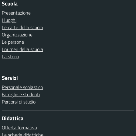
Scuola
Presentazione
I luoghi
Le carte della scuola
Organizzazione
Le persone
I numeri della scuola
La storia
Servizi
Personale scolastico
Famiglie e studenti
Percorsi di studio
Didattica
Offerta formativa
Le schede didattiche