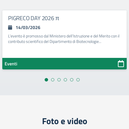
PIGRECO DAY 2026 π
14/03/2026
L'evento è promosso dal Ministero dell’Istruzione e del Merito con il
contributo scientifico del Dipartimento di Biotecnologie...
Eventi
Foto e video