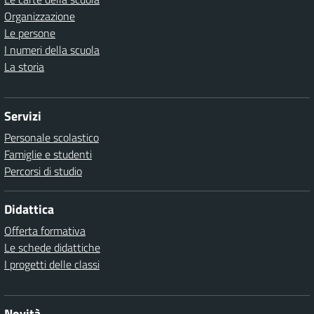
Organizzazione
Le persone
I numeri della scuola
La storia
Servizi
Personale scolastico
Famiglie e studenti
Percorsi di studio
Didattica
Offerta formativa
Le schede didattiche
I progetti delle classi
Novità