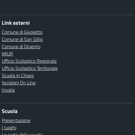
Link esterni
Comune di Givoletto
Comune di San Gillio
Comune di Druento
MIUR
Ufficio Scolastico Regionale
Ufficio Scolastico Territoriale
Scuola in Chiaro
Iscrizioni On Line
Invalsi
Scuola
Presentazione
I luoghi
Le carte della scuola