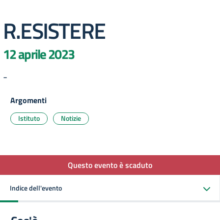
R.ESISTERE
12 aprile 2023
-
Argomenti
Istituto
Notizie
Questo evento è scaduto
Indice dell'evento