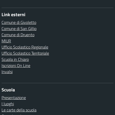
Link esterni
Comune di Givoletto
Comune di San Gillio
Comune di Druento
MIUR
Ufficio Scolastico Regionale
Ufficio Scolastico Territoriale
Scuola in Chiaro
Iscrizioni On Line
Invalsi
Scuola
Presentazione
I luoghi
Le carte della scuola