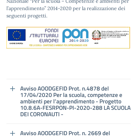
Nazionale “Per la scuola – Competenze e ambienti per
l’apprendimento” 2014-2020 per la realizzazione dei
seguenti progetti.
Avviso AOODGEFID Prot. n.4878 del
17/04/2020 Per la scuola, competenze e
ambienti per l’apprendimento - Progetto
10.8.6A-FESRPON-PI-2020-288 LA SCUOLA
DEI CORONAUTI -
Avviso AOODGEFID Prot. n. 2669 del