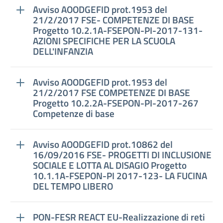
Avviso AOODGEFID prot.1953 del
21/2/2017 FSE- COMPETENZE DI BASE
Progetto 10.2.1A-FSEPON-PI-2017-131-
AZIONI SPECIFICHE PER LA SCUOLA
DELL'INFANZIA
Avviso AOODGEFID prot.1953 del
21/2/2017 FSE COMPETENZE DI BASE
Progetto 10.2.2A-FSEPON-PI-2017-267
Competenze di base
Avviso AOODGEFID prot.10862 del
16/09/2016 FSE- PROGETTI DI INCLUSIONE
SOCIALE E LOTTA AL DISAGIO Progetto
10.1.1A-FSEPON-PI 2017-123- LA FUCINA
DEL TEMPO LIBERO
PON-FESR REACT EU-Realizzazione di reti