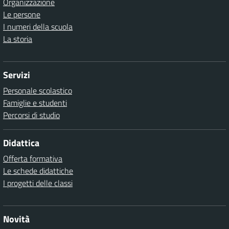
Organizzazione
Le persone
I numeri della scuola
La storia
Servizi
Personale scolastico
Famiglie e studenti
Percorsi di studio
Didattica
Offerta formativa
Le schede didattiche
I progetti delle classi
Novità