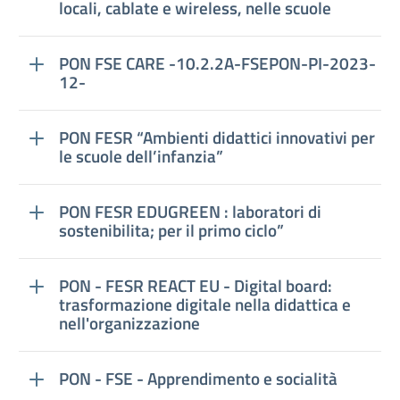
locali, cablate e wireless, nelle scuole
PON FSE CARE -10.2.2A-FSEPON-PI-2023-
12-
PON FESR “Ambienti didattici innovativi per
le scuole dell’infanzia”
PON FESR EDUGREEN : laboratori di
sostenibilita; per il primo ciclo”
PON - FESR REACT EU - Digital board:
trasformazione digitale nella didattica e
nell'organizzazione
PON - FSE - Apprendimento e socialità