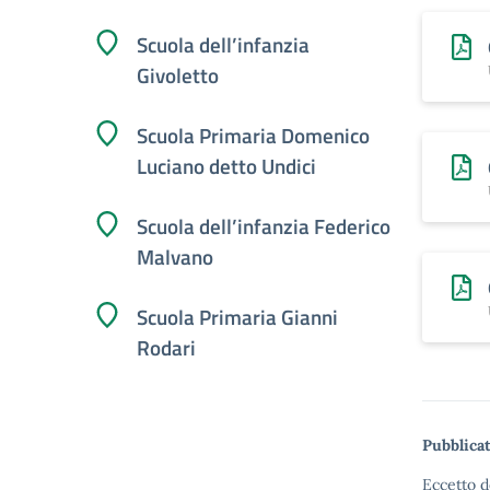
Scuola dell’infanzia
Givoletto
Scuola Primaria Domenico
Luciano detto Undici
Scuola dell’infanzia Federico
Malvano
Scuola Primaria Gianni
Rodari
Pubblica
Eccetto d