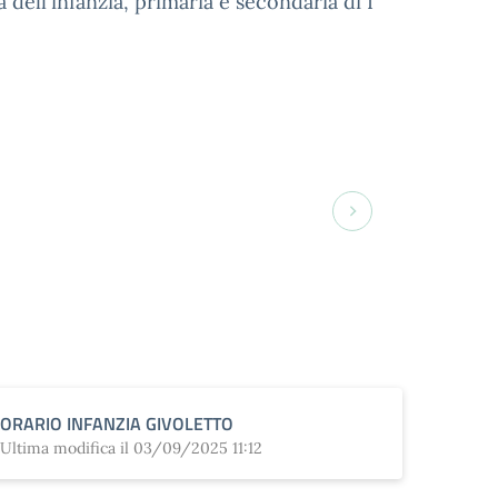
 dell'infanzia, primaria e secondaria di I
ORARIO INFANZIA GIVOLETTO
Ultima modifica il 03/09/2025 11:12