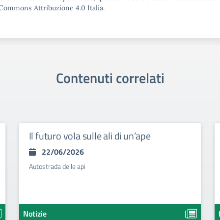
Commons Attribuzione 4.0 Italia.
Contenuti correlati
Il futuro vola sulle ali di un’ape
22/06/2026
Autostrada delle api
Notizie