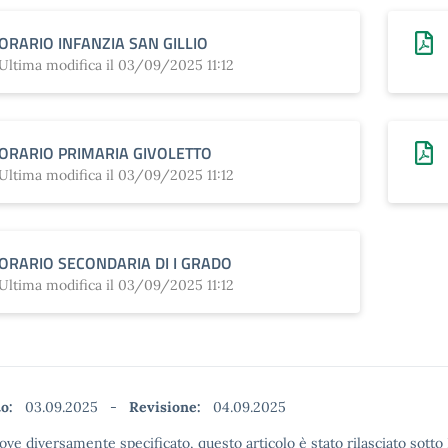
ORARIO INFANZIA SAN GILLIO
Ultima modifica il 03/09/2025 11:12
ORARIO PRIMARIA GIVOLETTO
Ultima modifica il 03/09/2025 11:12
ORARIO SECONDARIA DI I GRADO
Ultima modifica il 03/09/2025 11:12
to:
03.09.2025
-
Revisione:
04.09.2025
ove diversamente specificato, questo articolo è stato rilasciato sotto