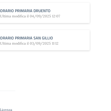
ORARIO PRIMARIA DRUENTO
Ultima modifica il 04/09/2025 12:07
ORARIO PRIMARIA SAN GILLIO
Ultima modifica il 03/09/2025 11:12
 Licenza