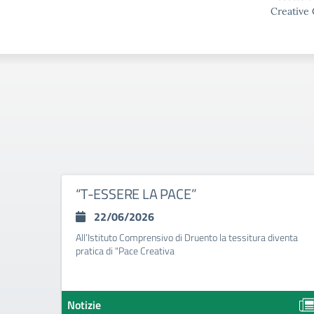
Creative 
“T-ESSERE LA PACE”
22/06/2026
All’Istituto Comprensivo di Druento la tessitura diventa
pratica di "Pace Creativa
Notizie