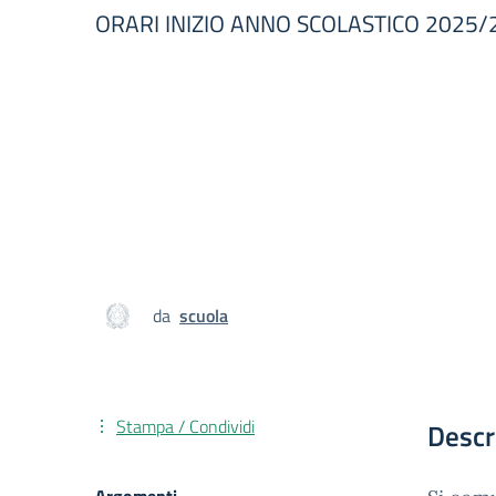
ORARI INIZIO ANNO SCOLASTICO 2025/
da
scuola
Stampa / Condividi
Descr