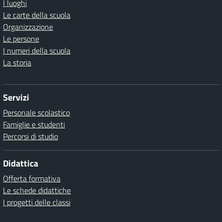
I luoghi
Le carte della scuola
Organizzazione
Le persone
I numeri della scuola
La storia
Servizi
Personale scolastico
Famiglie e studenti
Percorsi di studio
Didattica
Offerta formativa
Le schede didattiche
I progetti delle classi