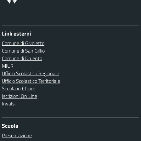
Link esterni
Comune di Givoletto
Comune di San Gillio
Comune di Druento
MIUR
Ufficio Scolastico Regionale
Ufficio Scolastico Territoriale
Scuola in Chiaro
Iscrizioni On Line
Invalsi
Scuola
Presentazione