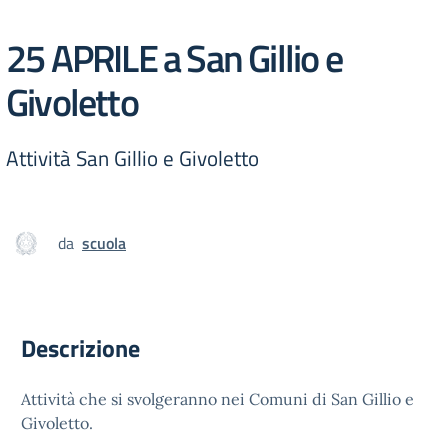
25 APRILE a San Gillio e
Givoletto
Attività San Gillio e Givoletto
da
scuola
Descrizione
Attività che si svolgeranno nei Comuni di San Gillio e
Givoletto.