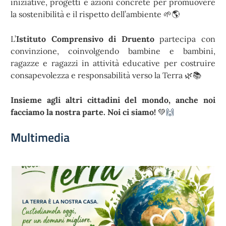
iniziative, progetti e azioni concrete per promuovere
la sostenibilità e il rispetto dell’ambiente 🌱🌎
L’
Istituto Comprensivo di Druento
partecipa con
convinzione, coinvolgendo bambine e bambini,
ragazze e ragazzi in attività educative per costruire
consapevolezza e responsabilità verso la Terra 🌿📚
Insieme agli altri cittadini del mondo, anche noi
facciamo la nostra parte. Noi ci siamo!
💚
🙌
Multimedia