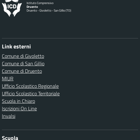
Istituto Comprensivo
Druento
Druento - Givoletto - San Gillio (TO)
Link esterni
Comune di Givoletto
Comune di San Gillio
Comune di Druento
MIUR
Ufficio Scolastico Regionale
Ufficio Scolastico Territoriale
Scuola in Chiaro
Iscrizioni On Line
Invalsi
Scuola