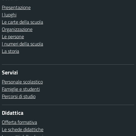
Presentazione
I luoghi
Le carte della scuola
Organizzazione
Le persone
I numeri della scuola
La storia
Servizi
Personale scolastico
Famiglie e studenti
Percorsi di studio
Didattica
Offerta formativa
Le schede didattiche