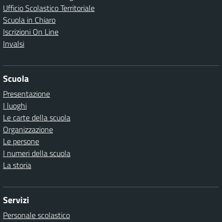
Ufficio Scolastico Territoriale
Scuola in Chiaro
Iscrizioni On Line
Invalsi
Scuola
Presentazione
I luoghi
Le carte della scuola
Organizzazione
Le persone
I numeri della scuola
La storia
Servizi
Personale scolastico