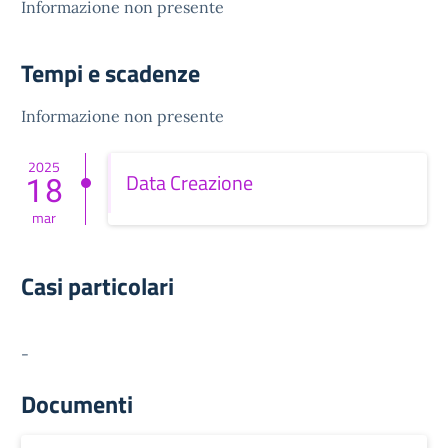
Informazione non presente
Tempi e scadenze
Informazione non presente
2025
Data Creazione
18
mar
Casi particolari
-
Documenti