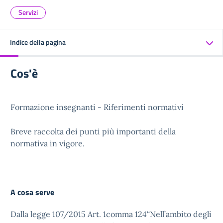
Servizi
Indice della pagina
Cos'è
Formazione insegnanti - Riferimenti normativi
Breve raccolta dei punti più importanti della
normativa in vigore.
A cosa serve
Dalla legge 107/2015 Art. 1comma 124“Nell’ambito degli