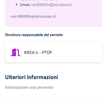
Email:
toic89000v@istruzione.it
toic89000v@istruzione.it
Struttura responsabile del servizio
AREA 4 - PTOF
Ulteriori informazioni
Informazione non presente