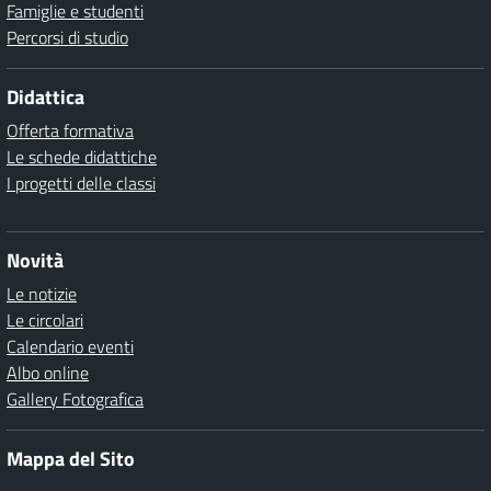
Famiglie e studenti
Percorsi di studio
Didattica
Offerta formativa
Le schede didattiche
I progetti delle classi
Novità
Le notizie
Le circolari
Calendario eventi
Albo online
Gallery Fotografica
Mappa del Sito