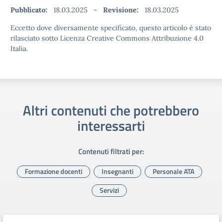
Pubblicato:
18.03.2025
-
Revisione:
18.03.2025
Eccetto dove diversamente specificato, questo articolo è stato
rilasciato sotto Licenza Creative Commons Attribuzione 4.0
Italia.
Altri contenuti che potrebbero
interessarti
Contenuti filtrati per:
Formazione docenti
Insegnanti
Personale ATA
Servizi