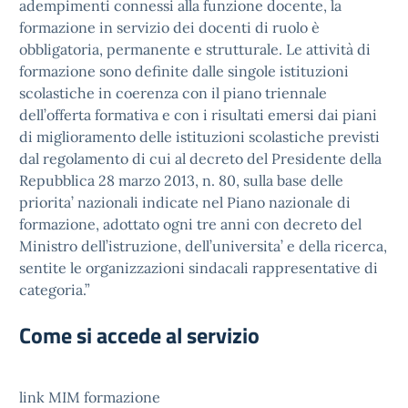
adempimenti connessi alla funzione docente, la
formazione in servizio dei docenti di ruolo è
obbligatoria, permanente e strutturale. Le attività di
formazione sono definite dalle singole istituzioni
scolastiche in coerenza con il piano triennale
dell’offerta formativa e con i risultati emersi dai piani
di miglioramento delle istituzioni scolastiche previsti
dal regolamento di cui al decreto del Presidente della
Repubblica 28 marzo 2013, n. 80, sulla base delle
priorita’ nazionali indicate nel Piano nazionale di
formazione, adottato ogni tre anni con decreto del
Ministro dell’istruzione, dell’universita’ e della ricerca,
sentite le organizzazioni sindacali rappresentative di
categoria.”
Come si accede al servizio
link MIM formazione