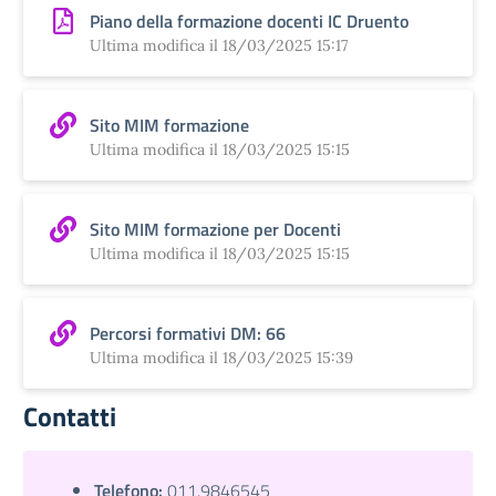
Piano della formazione docenti IC Druento
Ultima modifica il 18/03/2025 15:17
Sito MIM formazione
Ultima modifica il 18/03/2025 15:15
Sito MIM formazione per Docenti
Ultima modifica il 18/03/2025 15:15
Percorsi formativi DM: 66
Ultima modifica il 18/03/2025 15:39
Contatti
Telefono:
011.9846545