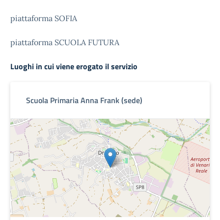
piattaforma SOFIA
piattaforma SCUOLA FUTURA
Luoghi in cui viene erogato il servizio
Scuola Primaria Anna Frank (sede)