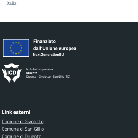
Italia.
Istituto Comprensivo
Druento
Druento - Givoletto - San Gillio (TO)
Link esterni
Comune di Givoletto
Comune di San Gillio
Comune di Druento