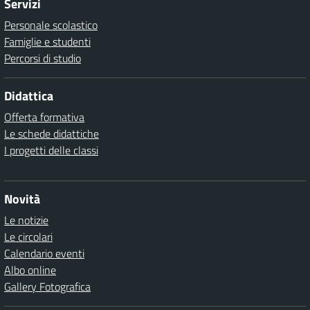
Servizi
Personale scolastico
Famiglie e studenti
Percorsi di studio
Didattica
Offerta formativa
Le schede didattiche
I progetti delle classi
Novità
Le notizie
Le circolari
Calendario eventi
Albo online
Gallery Fotografica