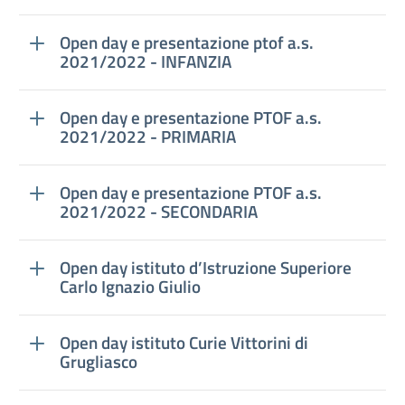
Open day e presentazione ptof a.s.
2021/2022 - INFANZIA
Open day e presentazione PTOF a.s.
2021/2022 - PRIMARIA
Open day e presentazione PTOF a.s.
2021/2022 - SECONDARIA
Open day istituto d’Istruzione Superiore
Carlo Ignazio Giulio
Open day istituto Curie Vittorini di
Grugliasco