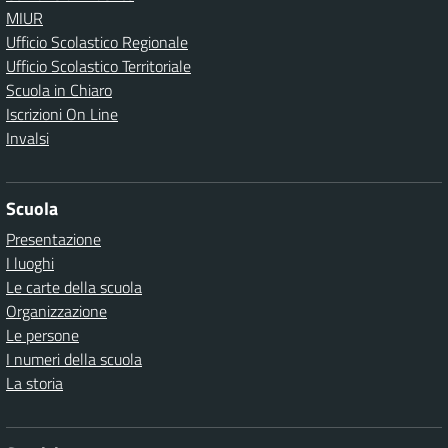
MIUR
Ufficio Scolastico Regionale
Ufficio Scolastico Territoriale
Scuola in Chiaro
Iscrizioni On Line
Invalsi
Scuola
Presentazione
I luoghi
Le carte della scuola
Organizzazione
Le persone
I numeri della scuola
La storia