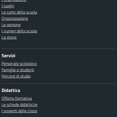
I luoghi
Le carte della scuola
Organizzazione
Le persone
I numeri della scuola
La storia
Servizi
Personale scolastico
Famiglie e studenti
Percorsi di studio
Didattica
Offerta formativa
Le schede didattiche
I progetti delle classi