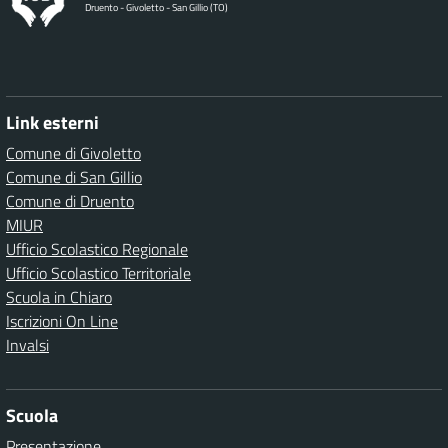
Druento - Givoletto - San Gillio (TO)
Link esterni
Comune di Givoletto
Comune di San Gillio
Comune di Druento
MIUR
Ufficio Scolastico Regionale
Ufficio Scolastico Territoriale
Scuola in Chiaro
Iscrizioni On Line
Invalsi
Scuola
Presentazione