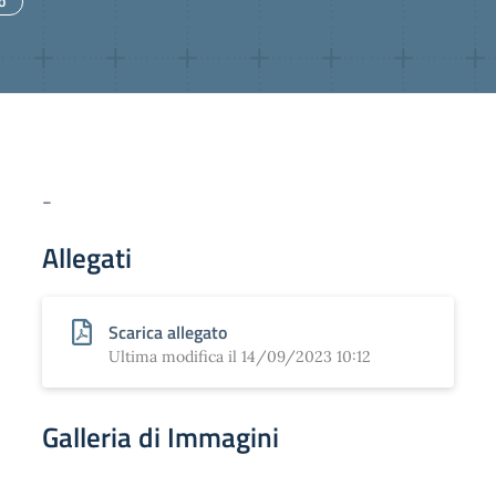
o
-
Allegati
Scarica allegato
Ultima modifica il 14/09/2023 10:12
Galleria di Immagini