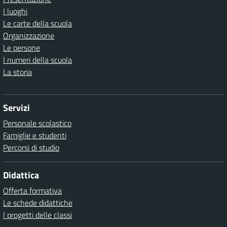
I luoghi
Le carte della scuola
Organizzazione
Le persone
I numeri della scuola
La storia
Servizi
Personale scolastico
Famiglie e studenti
Percorsi di studio
Didattica
Offerta formativa
Le schede didattiche
I progetti delle classi