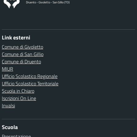
Druento - Givoletto - San Gillio (TO)
Link esterni
Comune di Givoletto
Comune di San Gillio
Comune di Druento
MIUR
Ufficio Scolastico Regionale
Ufficio Scolastico Territoriale
Scuola in Chiaro
Iscrizioni On Line
Invalsi
Scuola
Presentazione