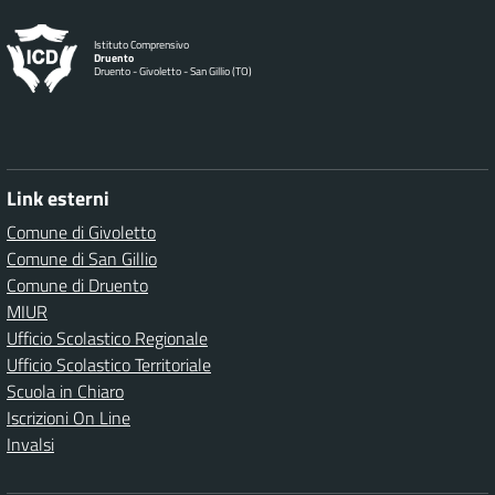
Istituto Comprensivo
Druento
Druento - Givoletto - San Gillio (TO)
Link esterni
Comune di Givoletto
Comune di San Gillio
Comune di Druento
MIUR
Ufficio Scolastico Regionale
Ufficio Scolastico Territoriale
Scuola in Chiaro
Iscrizioni On Line
Invalsi