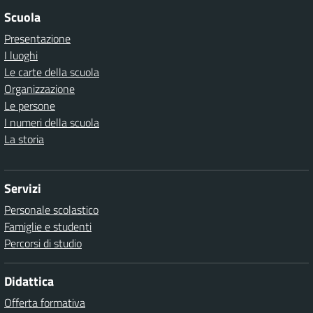
Scuola
Presentazione
I luoghi
Le carte della scuola
Organizzazione
Le persone
I numeri della scuola
La storia
Servizi
Personale scolastico
Famiglie e studenti
Percorsi di studio
Didattica
Offerta formativa