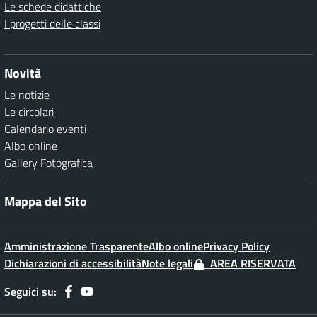
Le schede didattiche
I progetti delle classi
Novità
Le notizie
Le circolari
Calendario eventi
Albo online
Gallery Fotografica
Mappa del Sito
Amministrazione Trasparente
Albo online
Privacy Policy
Dichiarazioni di accessibilità
Note legali
AREA RISERVATA
Seguici su: