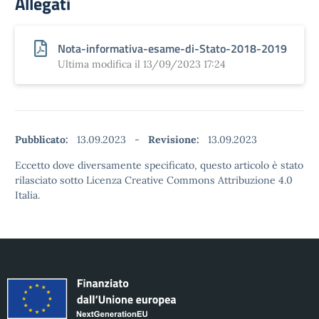
Allegati
Nota-informativa-esame-di-Stato-2018-2019
Ultima modifica il 13/09/2023 17:24
Pubblicato:
13.09.2023
-
Revisione:
13.09.2023
Eccetto dove diversamente specificato, questo articolo è stato
rilasciato sotto Licenza Creative Commons Attribuzione 4.0
Italia.