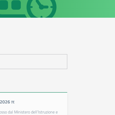
 2026 π
sso dal Ministero dell’Istruzione e