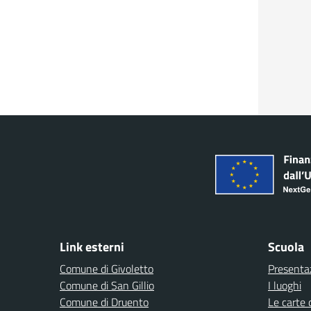
Link esterni
Scuola
Comune di Givoletto
Presenta
Comune di San Gillio
I luoghi
Comune di Druento
Le carte 