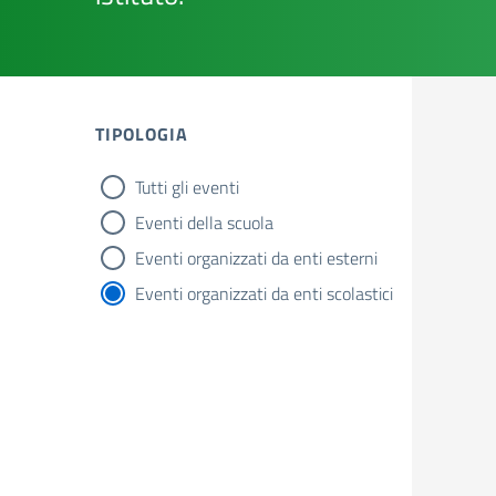
TIPOLOGIA
Tutti gli eventi
Tipologia di Novità
Eventi della scuola
Eventi organizzati da enti esterni
Eventi organizzati da enti scolastici