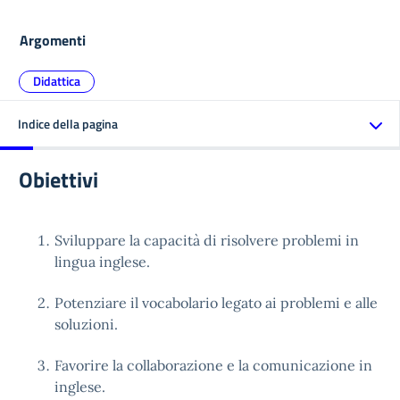
Argomenti
Didattica
Indice della pagina
Obiettivi
Sviluppare la capacità di risolvere problemi in
lingua inglese.
Potenziare il vocabolario legato ai problemi e alle
soluzioni.
Favorire la collaborazione e la comunicazione in
inglese.