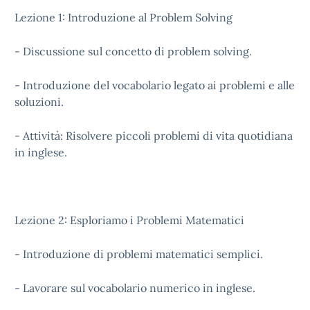
Lezione 1: Introduzione al Problem Solving
- Discussione sul concetto di problem solving.
- Introduzione del vocabolario legato ai problemi e alle
soluzioni.
- Attività: Risolvere piccoli problemi di vita quotidiana
in inglese.
Lezione 2: Esploriamo i Problemi Matematici
- Introduzione di problemi matematici semplici.
- Lavorare sul vocabolario numerico in inglese.