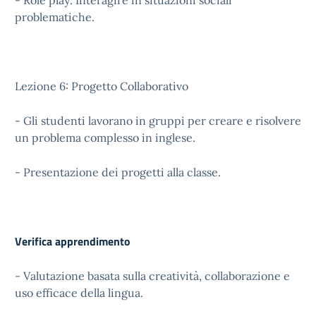
- Role play: Interagire in situazioni sociali
problematiche.
Lezione 6: Progetto Collaborativo
- Gli studenti lavorano in gruppi per creare e risolvere
un problema complesso in inglese.
- Presentazione dei progetti alla classe.
Verifica apprendimento
- Valutazione basata sulla creatività, collaborazione e
uso efficace della lingua.