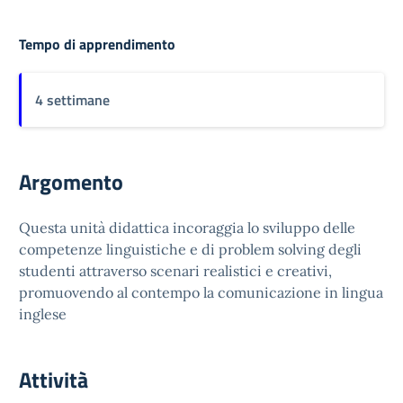
Tempo di apprendimento
4 settimane
Argomento
Questa unità didattica incoraggia lo sviluppo delle
competenze linguistiche e di problem solving degli
studenti attraverso scenari realistici e creativi,
promuovendo al contempo la comunicazione in lingua
inglese
Attività