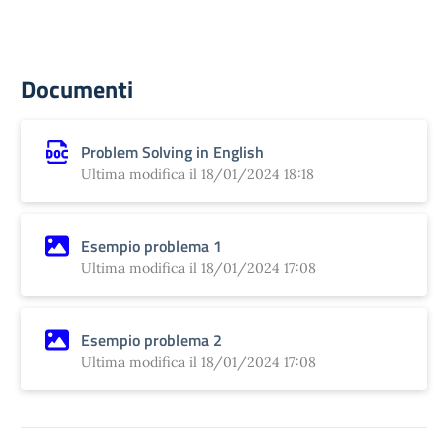
Documenti
Problem Solving in English
Ultima modifica il 18/01/2024 18:18
Esempio problema 1
Ultima modifica il 18/01/2024 17:08
Esempio problema 2
Ultima modifica il 18/01/2024 17:08