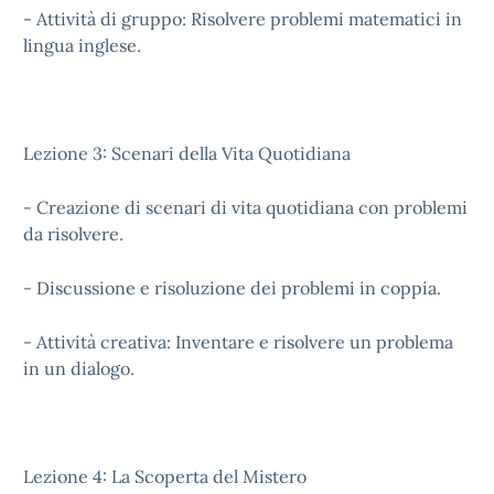
- Attività di gruppo: Risolvere problemi matematici in
lingua inglese.
Lezione 3: Scenari della Vita Quotidiana
- Creazione di scenari di vita quotidiana con problemi
da risolvere.
- Discussione e risoluzione dei problemi in coppia.
- Attività creativa: Inventare e risolvere un problema
in un dialogo.
Lezione 4: La Scoperta del Mistero