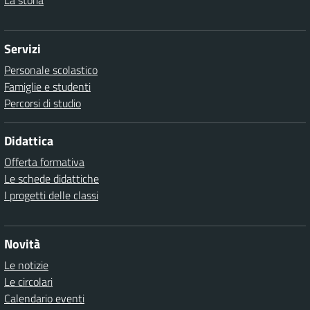
La storia
Servizi
Personale scolastico
Famiglie e studenti
Percorsi di studio
Didattica
Offerta formativa
Le schede didattiche
I progetti delle classi
Novità
Le notizie
Le circolari
Calendario eventi