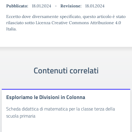
Pubblicato:
18.01.2024
-
Revisione:
18.01.2024
Eccetto dove diversamente specificato, questo articolo è stato
rilasciato sotto Licenza Creative Commons Attribuzione 4.0
Italia.
Contenuti correlati
Esploriamo le Divisioni in Colonna
Scheda didattica di matematica per la classe terza della
scuola primaria