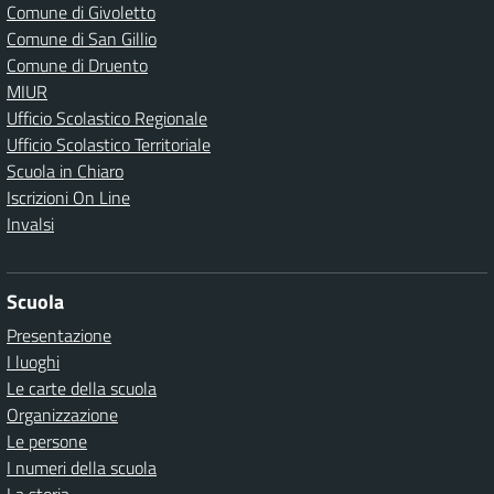
Comune di Givoletto
Comune di San Gillio
Comune di Druento
MIUR
Ufficio Scolastico Regionale
Ufficio Scolastico Territoriale
Scuola in Chiaro
Iscrizioni On Line
Invalsi
Scuola
Presentazione
I luoghi
Le carte della scuola
Organizzazione
Le persone
I numeri della scuola