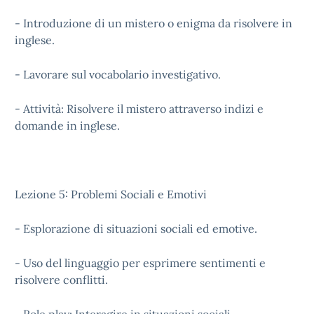
- Introduzione di un mistero o enigma da risolvere in
inglese.
- Lavorare sul vocabolario investigativo.
- Attività: Risolvere il mistero attraverso indizi e
domande in inglese.
Lezione 5: Problemi Sociali e Emotivi
- Esplorazione di situazioni sociali ed emotive.
- Uso del linguaggio per esprimere sentimenti e
risolvere conflitti.