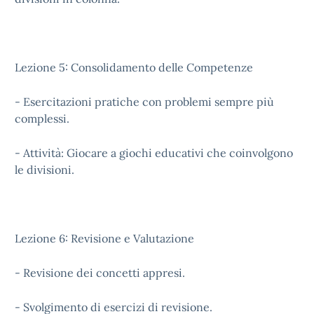
Lezione 5: Consolidamento delle Competenze
- Esercitazioni pratiche con problemi sempre più
complessi.
- Attività: Giocare a giochi educativi che coinvolgono
le divisioni.
Lezione 6: Revisione e Valutazione
- Revisione dei concetti appresi.
- Svolgimento di esercizi di revisione.