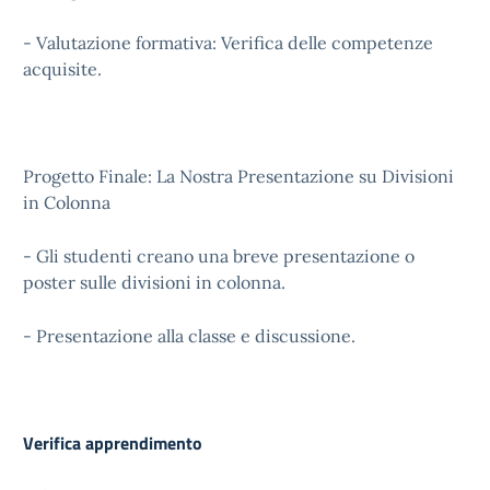
- Valutazione formativa: Verifica delle competenze
acquisite.
Progetto Finale: La Nostra Presentazione su Divisioni
in Colonna
- Gli studenti creano una breve presentazione o
poster sulle divisioni in colonna.
- Presentazione alla classe e discussione.
Verifica apprendimento