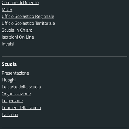
Comune di Druento
MIUR
Ufficio Scolastico Regionale
Ufficio Scolastico Territoriale
Scuola in Chiaro
Iscrizioni On Line
Invalsi
Scuola
Presentazione
I luoghi
Le carte della scuola
Organizzazione
Le persone
I numeri della scuola
La storia