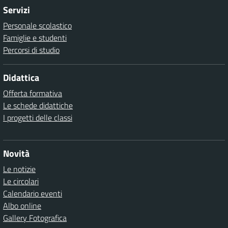
Servizi
Personale scolastico
Famiglie e studenti
Percorsi di studio
Didattica
Offerta formativa
Le schede didattiche
I progetti delle classi
Novità
Le notizie
Le circolari
Calendario eventi
Albo online
Gallery Fotografica