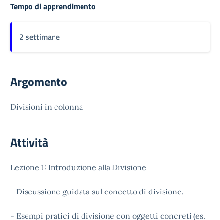
Tempo di apprendimento
2 settimane
Argomento
Divisioni in colonna
Attività
Lezione 1: Introduzione alla Divisione
- Discussione guidata sul concetto di divisione.
- Esempi pratici di divisione con oggetti concreti (es.