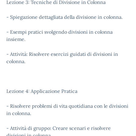
Lezione 3: Tecniche di Divisione in Colonna
- Spiegazione dettagliata della divisione in colonna.
- Esempi pratici svolgendo divisioni in colonna
insieme.
- Attività: Risolvere esercizi guidati di divisioni in
colonna.
Lezione 4: Applicazione Pratica
- Risolvere problemi di vita quotidiana con le divisioni
in colonna.
- Attività di gruppo: Creare scenari e risolvere
divisioni in colonna.