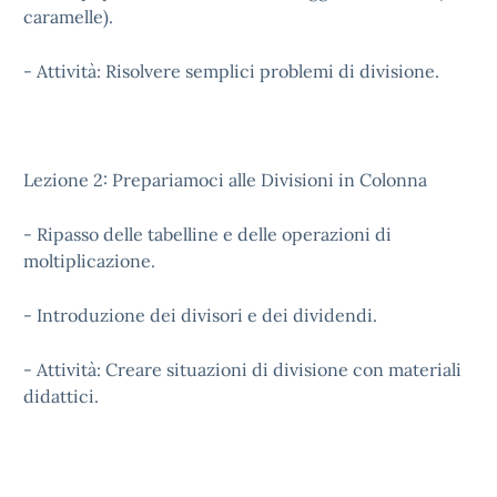
caramelle).
- Attività: Risolvere semplici problemi di divisione.
Lezione 2: Prepariamoci alle Divisioni in Colonna
- Ripasso delle tabelline e delle operazioni di
moltiplicazione.
- Introduzione dei divisori e dei dividendi.
- Attività: Creare situazioni di divisione con materiali
didattici.