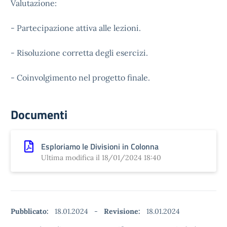
Valutazione:
- Partecipazione attiva alle lezioni.
- Risoluzione corretta degli esercizi.
- Coinvolgimento nel progetto finale.
Documenti
Esploriamo le Divisioni in Colonna
Ultima modifica il 18/01/2024 18:40
Pubblicato:
18.01.2024
-
Revisione:
18.01.2024