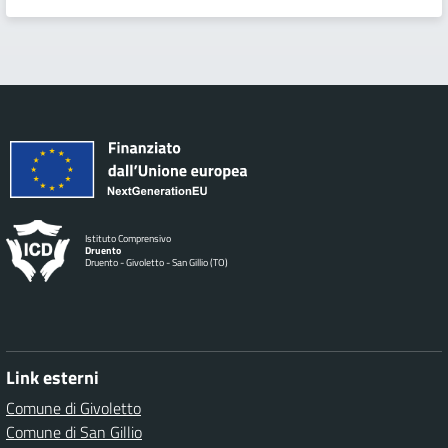
Istituto Comprensivo
Druento
Druento - Givoletto - San Gillio (TO)
Link esterni
Comune di Givoletto
Comune di San Gillio