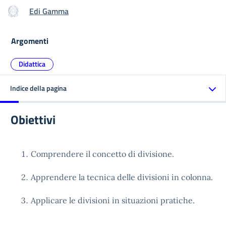
Edi Gamma
Argomenti
Didattica
Indice della pagina
Obiettivi
Comprendere il concetto di divisione.
Apprendere la tecnica delle divisioni in colonna.
Applicare le divisioni in situazioni pratiche.