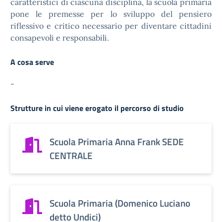
caratteristici di ciascuna disciplina, la scuola primaria
pone le premesse per lo sviluppo del pensiero
riflessivo e critico necessario per diventare cittadini
consapevoli e responsabili.
A cosa serve
-
Strutture in cui viene erogato il percorso di studio
Scuola Primaria Anna Frank SEDE
CENTRALE
Scuola Primaria (Domenico Luciano
detto Undici)