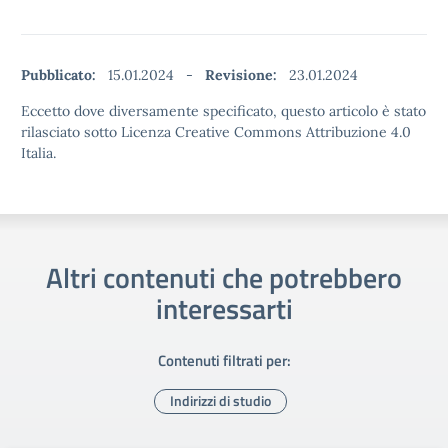
Pubblicato:
15.01.2024
-
Revisione:
23.01.2024
Eccetto dove diversamente specificato, questo articolo è stato
rilasciato sotto Licenza Creative Commons Attribuzione 4.0
Italia.
Altri contenuti che potrebbero
interessarti
Contenuti filtrati per:
Indirizzi di studio