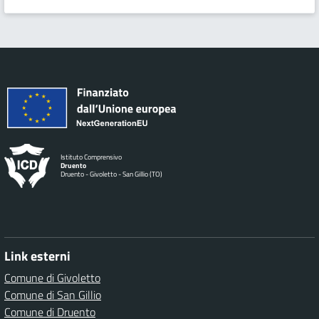
Istituto Comprensivo
Druento
Druento - Givoletto - San Gillio (TO)
Link esterni
Comune di Givoletto
Comune di San Gillio
Comune di Druento