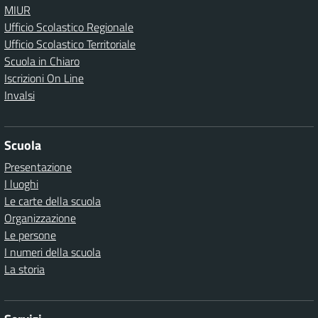
MIUR
Ufficio Scolastico Regionale
Ufficio Scolastico Territoriale
Scuola in Chiaro
Iscrizioni On Line
Invalsi
Scuola
Presentazione
I luoghi
Le carte della scuola
Organizzazione
Le persone
I numeri della scuola
La storia