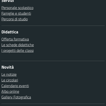
Servizi
Personale scolastico
Famiglie e studenti
Percorsi di studio
Didattica
Offerta formativa
Le schede didattiche
I progetti delle classi
Novità
Le notizie
Le circolari
Calendario eventi
Albo online
Gallery Fotografica