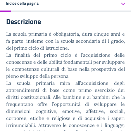
Indice della pagina
Descrizione
La scuola primaria è obbligatoria, dura cinque anni e
fa parte, insieme con la scuola secondaria di I grado,
del primo ciclo di istruzione.
La finalità del primo ciclo è l’acquisizione delle
conoscenze e delle abilità fondamentali per sviluppare
le competenze culturali di base nella prospettiva del
pieno sviluppo della persona.
La scuola primaria mira all’acquisizione degli
apprendimenti di base come primo esercizio dei
diritti costituzionali. Alle bambine e ai bambini che la
frequentano offre l’opportunità di sviluppare le
dimensioni cognitive, emotive, affettive, sociali,
corporee, etiche e religiose e di acquisire i saperi
irrinunciabili. Attraverso le conoscenze e i linguaggi