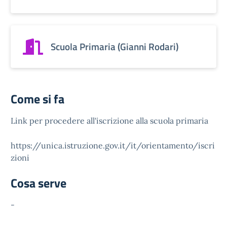
Scuola Primaria (Gianni Rodari)
Come si fa
Link per procedere all'iscrizione alla scuola primaria
https://unica.istruzione.gov.it/it/orientamento/iscri
zioni
Cosa serve
-