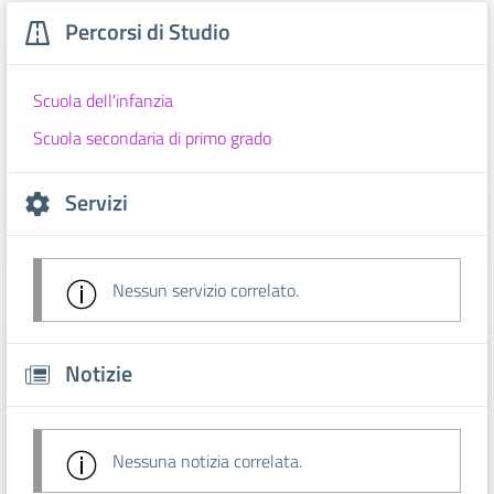
Percorsi di Studio
Scuola dell'infanzia
Scuola secondaria di primo grado
Servizi
Nessun servizio correlato.
Notizie
Nessuna notizia correlata.