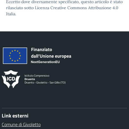
Eccetto dove diversamente specificato, questo articolo è stato
rilasciato sotto Licenza Creative Commons Attribuzione 4.0
Italia.
Istituto Comprensivo
Druento
Druento - Givoletto - San Gillio (TO)
Link esterni
Comune di Givoletto