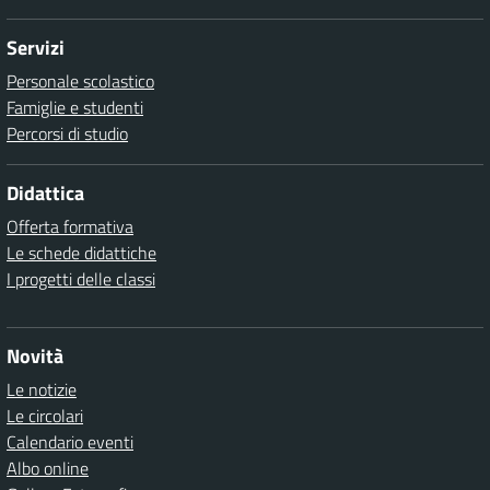
Servizi
Personale scolastico
Famiglie e studenti
Percorsi di studio
Didattica
Offerta formativa
Le schede didattiche
I progetti delle classi
Novità
Le notizie
Le circolari
Calendario eventi
Albo online