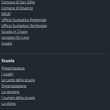
Comune di San Gillio
Comune di Druento
MIUR
Ufficio Scolastico Regionale
Ufficio Scolastico Territoriale
Scuola in Chiaro
Iscrizioni On Line
Invalsi
Scuola
Presentazione
I luoghi
Le carte della scuola
Organizzazione
Le persone
I numeri della scuola
La storia