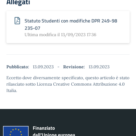
Allegati
Statuto Studenti con modifiche DPR 249-98
235-07
Ultima modifica il 13/09/2023 17:36
Pubblicato:
13.09.2023
-
Revisione:
13.09.2023
Eccetto dove diversamente specificato, questo articolo è stato
rilasciato sotto Licenza Creative Commons Attribuzione 4.0
Italia.