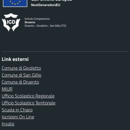
Istituto Comprensivo
Druento
Druento - Givoletto - San Gillio (TO)
Link esterni
Comune di Givoletto
Comune di San Gillio
Comune di Druento
MIUR
Ufficio Scolastico Regionale
Ufficio Scolastico Territoriale
Scuola in Chiaro
Iscrizioni On Line
Invalsi