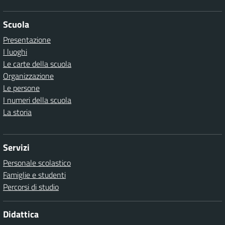
Scuola
Presentazione
I luoghi
Le carte della scuola
Organizzazione
Le persone
I numeri della scuola
La storia
Servizi
Personale scolastico
Famiglie e studenti
Percorsi di studio
Didattica