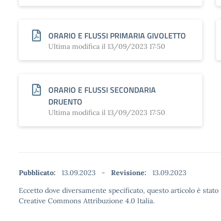
ORARIO E FLUSSI PRIMARIA GIVOLETTO
Ultima modifica il 13/09/2023 17:50
ORARIO E FLUSSI SECONDARIA
DRUENTO
Ultima modifica il 13/09/2023 17:50
Pubblicato:
13.09.2023
-
Revisione:
13.09.2023
Eccetto dove diversamente specificato, questo articolo è stato 
Creative Commons Attribuzione 4.0 Italia.