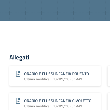
-
Allegati
ORARIO E FLUSSI INFANZIA DRUENTO
Ultima modifica il 13/09/2023 17:49
ORARIO E FLUSSI INFANZIA GIVOLETTO
Ultima modifica il 13/09/2023 17:49