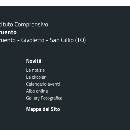
stituto Comprensivo
ruento
uento - Givoletto - San Gillio (TO)
Novità
Le notizie
Le circolari
Calendario eventi
Albo online
Gallery Fotografica
Mappa del Sito