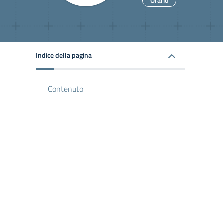
Orario
Indice della pagina
Contenuto