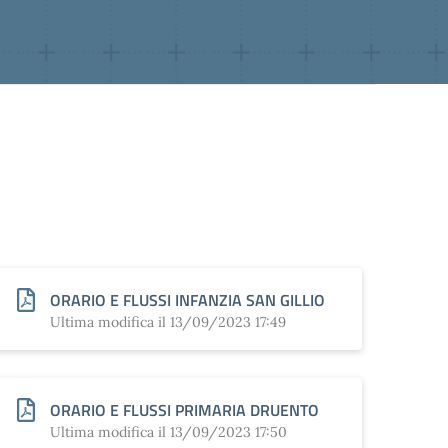
ORARIO E FLUSSI INFANZIA SAN GILLIO
Ultima modifica il 13/09/2023 17:49
ORARIO E FLUSSI PRIMARIA DRUENTO
Ultima modifica il 13/09/2023 17:50