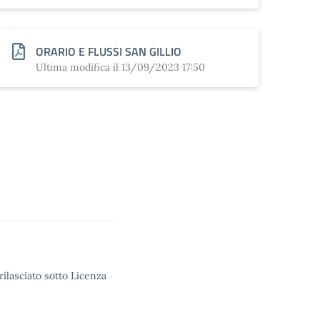
ORARIO E FLUSSI SAN GILLIO
Ultima modifica il 13/09/2023 17:50
rilasciato sotto Licenza