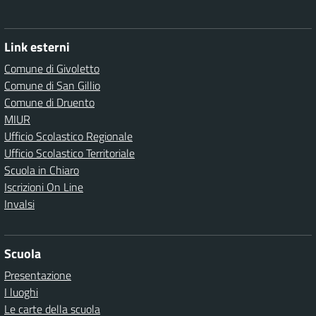
Link esterni
Comune di Givoletto
Comune di San Gillio
Comune di Druento
MIUR
Ufficio Scolastico Regionale
Ufficio Scolastico Territoriale
Scuola in Chiaro
Iscrizioni On Line
Invalsi
Scuola
Presentazione
I luoghi
Le carte della scuola