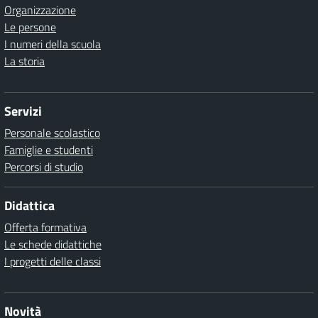
Organizzazione
Le persone
I numeri della scuola
La storia
Servizi
Personale scolastico
Famiglie e studenti
Percorsi di studio
Didattica
Offerta formativa
Le schede didattiche
I progetti delle classi
Novità