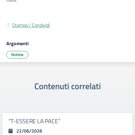
Italia.
Stampa / Condividi
Argomenti
Notizie
Contenuti correlati
“T-ESSERE LA PACE”
22/06/2026