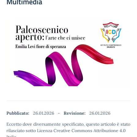
Multimedia
Pubblicato:
26.01.2026
-
Revisione:
26.01.2026
Eccetto dove diversamente specificato, questo articolo è stato
rilasciato sotto Licenza Creative Commons Attribuzione 4.0